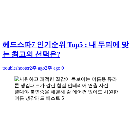
헤드스파7 인기순위 Top5 : 내 두피에 맞
는 최고의 선택은?
troubleshooter
2주 ago
2주 ago
0
열대야 불면증을 해결해 줄 에어컨 없이도 시원한
여름 냉감패드 베스트 5