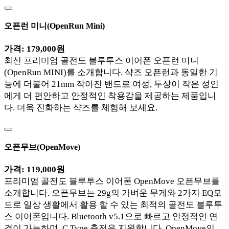
오픈런 미니(OpenRun Mini)
가격: 179,000원
최신 프리미엄 골전도 블루투스 이어폰 오픈런 미니
(OpenRun MINI)를 소개합니다. 샥즈 오픈런과 동일한 기
능에 더불어 21mm 작아진 밴드로 여성, 두상이 작은 성인
에게 더 편안하고 안정적인 착용감을 제공하는 제품입니
다. 더욱 진화하는 샥즈를 체험해 보세요.
오픈무브(OpenMove)
가격: 119,000원
프리미엄 골전도 블루투스 이어폰 OpenMove 오픈무브를
소개합니다. 오픈무브는 29g의 가벼운 무게와 2가지 EQ모
드로 일상 생활에서 활용 할 수 있는 최적의 골전도 블루투
스 이어폰입니다. Bluetooth v5.1으로 빠르고 안정적인 연
결이 가능하며, C Type 충전을 지원합니다. OpenMove의