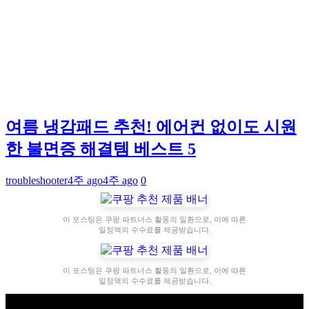
여름 냉감패드 추천! 에어컨 없이도 시원
한 불면증 해결템 베스트 5
troubleshooter
4주 ago
4주 ago
0
이 포스팅은 쿠팡 파트너스 활동의 일환으로, 이에 따른
일정액의 수수료를 제공받습니다.
이 포스팅은 쿠팡 파트너스 활동의 일환으로, 이에 따른
일정액의 수수료를 제공받습니다.