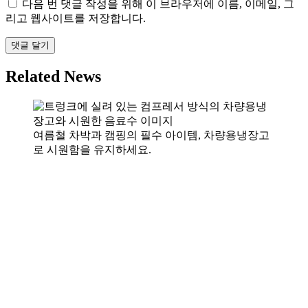
다음 번 댓글 작성을 위해 이 브라우저에 이름, 이메일, 그
리고 웹사이트를 저장합니다.
Related News
여름철 차박과 캠핑의 필수 아이템, 차량용냉장고
로 시원함을 유지하세요.