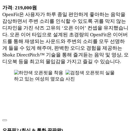
가격
:
219,000원
OpenFit은 사용자가 하루 종일 편안하게 좋아하는 음악을
감상하면서 주변 소리를 인식할 수 있도록 귀를 막지 않는
디자인을 가진 샥즈 고유의 ‘오픈 이어’ 컨셉을 유지했습니
다. 오픈 이어 타입으로 설계된 초경량의 OpenFit은 이어버
드를 통해 재생되는 사운드와 주변의 소리를 모두 선명하
게 들을 수 있게 해주며, 완벽한 오디오 경험을 제공하는
Shokz DirectPitch™ 기술을 통해 즐겨듣는 음악 및 영상, 오
디오북 등을 최고의 몰입감을 가지고 즐길 수 있습니다.
오픈핏2
(최신 & 통화 끝판왕)