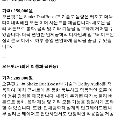
가격: 259,000원
오픈핏 2는 Shokz DualBoost™ 기술로 음량은 커지고 더욱
다이내믹해진 오픈 이어 사운드를 제공합니다. 새로운 물
리 버튼으로 통화, 음악 및 기타 기능을 정교하게 제어할 수
있습니다. 더욱 편안한 인체공학적 디자인과 업그레이드된
실리콘 레이어로 하루 종일 편안하게 음악을 즐길 수 있습
니다.
오픈핏2+
(최신 & 통화 끝판왕)
가격: 289,000원
오픈핏 2+는 Shokz DualBoost™ 기술과 Dolby Audio를 적
용하여, 마치 콘서트에 온 듯한 풍부하고 역동적인 오픈 이
어 청취 경험을 제공합니다. 새롭게 추가된 다기능 물리 버
튼으로 통화, 음악 재생 및 기타 모든 기능을 정밀하게 조작
할 수 있습니다. 또한, 인체공학적 설계와 업그레이드된 내
부 실리콘 레이어로 편안하면서도 안정적인 착용감을 제공