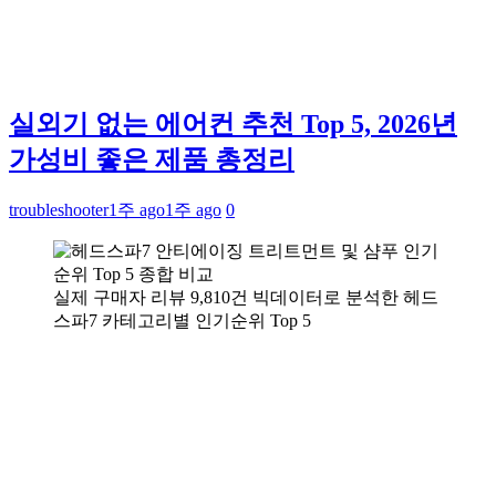
실외기 없는 에어컨 추천 Top 5, 2026년
가성비 좋은 제품 총정리
troubleshooter
1주 ago
1주 ago
0
실제 구매자 리뷰 9,810건 빅데이터로 분석한 헤드
스파7 카테고리별 인기순위 Top 5