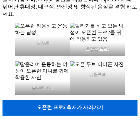
뛰어난 휴대성, 내구성, 안전성 및 향상된 음질을 경험 해보
세요.
오픈런
오픈런 프로2
오픈무브
오픈런 미니
오픈런 프로2 최저가 사러가기