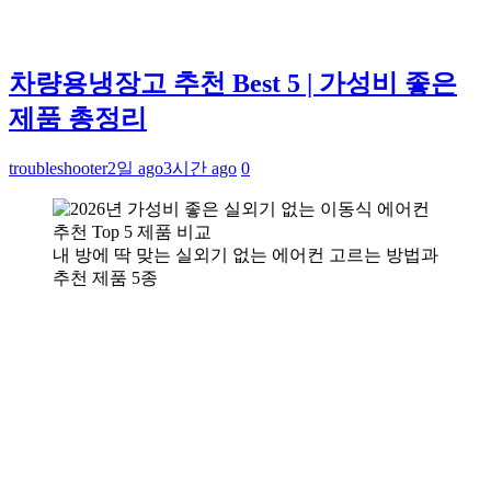
차량용냉장고 추천 Best 5 | 가성비 좋은
제품 총정리
troubleshooter
2일 ago
3시간 ago
0
내 방에 딱 맞는 실외기 없는 에어컨 고르는 방법과
추천 제품 5종