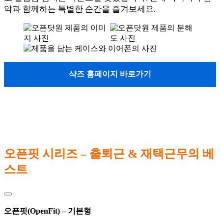
악과 함께하는 특별한 순간을 즐겨보세요.
샥즈 홈페이지 바로가기
오픈핏 시리즈 – 출퇴근 & 재택근무의 베
스트
오픈핏(OpenFit) – 기본형