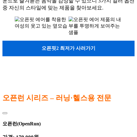
운드로 즐겨듣는 음악을 감상할 수 있으니 3가지 컬러 옵션
중 자신의 스타일에 맞는 제품을 찾아보세요.
오픈핏2 최저가 사러가기
오픈런 시리즈 – 러닝·헬스용 전문
오픈런(OpenRun)