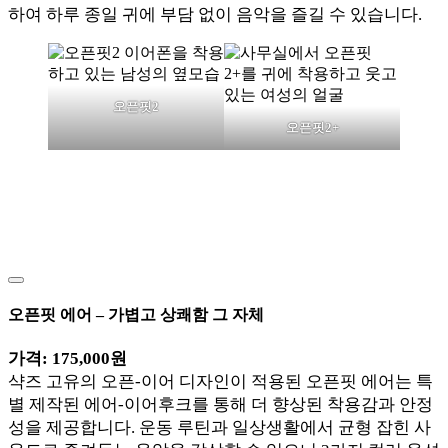
하여 하루 종일 귀에 부담 없이 음악을 즐길 수 있습니다.
오픈핏2
오픈핏2+
오픈핏 에어 – 가볍고 상쾌함 그 자체
가격: 175,000원
샥즈 고유의 오픈-이어 디자인이 적용된 오픈핏 에어는 특
별 제작된 에어-이어후크를 통해 더 향상된 착용감과 안정
성을 제공합니다. 운동 루틴과 일상생활에서 균형 잡힌 사