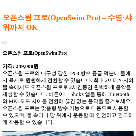
오픈스윔 프로(OpenSwim Pro) – 수영·샤
워까지 OK
오픈스윔 프로(OpenSwim Pro)
가격: 249,000원
오픈스윔 프로의 내구성 강한 IP68 방수 등급 덕분에 물에
서 육지로 원활하게 전환할 수 있습니다. 최대 2미터까지의
물 속에서도 오픈스윔 프로로 2시간동안 완벽하게 음악을
재생할 수 있습니다. 버튼이나 Shokz 앱을 통해 Bluetooth
와 MP3 모드 사이를 전환해 끊김 없는 음악을 즐겨보세요.
오픈스윔 프로는 맞춤형 방수 기능으로 다용도로 사용할
수 있으며, 물 속이나 땅 위에서 운동할 때 안전하고 견고하
게 착용할 수 있습니다.