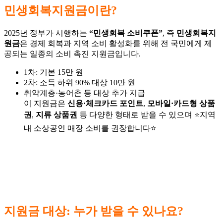
민생회복지원금이란?
2025년 정부가 시행하는
“민생회복 소비쿠폰”
, 즉
민생회복지
원금
은 경제 회복과 지역 소비 활성화를 위해 전 국민에게 제
공되는 일종의 소비 촉진 지원금입니다.
1차: 기본 15만 원
2차: 소득 하위 90% 대상 10만 원
취약계층·농어촌 등 대상 추가 지급
이 지원금은
신용·체크카드 포인트
,
모바일·카드형 상품
권
,
지류 상품권
등 다양한 형태로 받을 수 있으며 ⭐지역
내 소상공인 매장 소비를 권장합니다⭐
지원금 대상: 누가 받을 수 있나요?