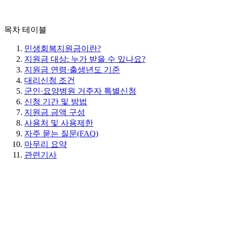
목차 테이블
민생회복지원금이란?
지원금 대상: 누가 받을 수 있나요?
지원금 연령·출생년도 기준
대리신청 조건
군인·요양병원 거주자 특별신청
신청 기간 및 방법
지원금 금액 구성
사용처 및 사용제한
자주 묻는 질문(FAQ)
마무리 요약
관련기사