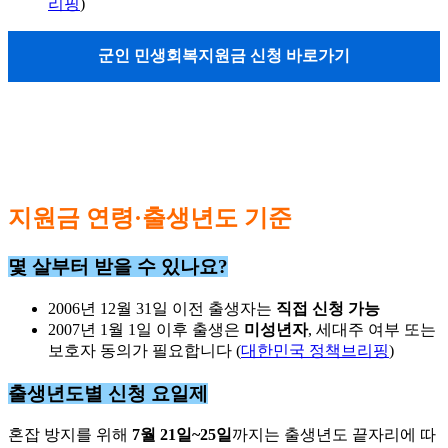
리핑
)
군인 민생회복지원금 신청 바로가기
지원금 연령·출생년도 기준
몇 살부터 받을 수 있나요?
2006년 12월 31일 이전 출생자는
직접 신청 가능
2007년 1월 1일 이후 출생은
미성년자
, 세대주 여부 또는
보호자 동의가 필요합니다 (
대한민국 정책브리핑
)
출생년도별 신청 요일제
혼잡 방지를 위해
7월 21일~25일
까지는 출생년도 끝자리에 따