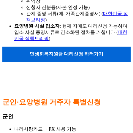
위임장
신청자 신분증(사본 인정 가능)
관계 증명 서류(예: 가족관계증명서) (
대한민국 정
책브리핑
)
요양병원·시설 입소자
: 형제 자매도 대리신청 가능하며,
입소 사실 증명서류로 간소화된 절차를 거칩니다 (
대한
민국 정책브리핑
)
민생회복지원금 대리신청 하러가기
군인·요양병원 거주자 특별신청
군인
나라사랑카드→ PX 사용 가능