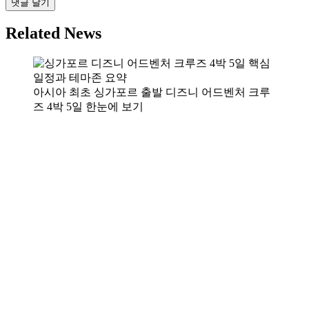
Related News
아시아 최초 싱가포르 출발 디즈니 어드벤처 크루
즈 4박 5일 한눈에 보기