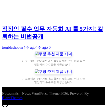
직장인 필수 업무 자동화 AI 툴 5가지! 칼
퇴하는 비법공개
troubleshooter
4주 ago
4주 ago
0
이 포스팅은 쿠팡 파트너스 활동의 일환으로, 이에 따른
일정액의 수수료를 제공받습니다.
이 포스팅은 쿠팡 파트너스 활동의 일환으로, 이에 따른
일정액의 수수료를 제공받습니다.
Newsmatic - News WordPress Theme 2026. Powered By
BlazeThemes
.