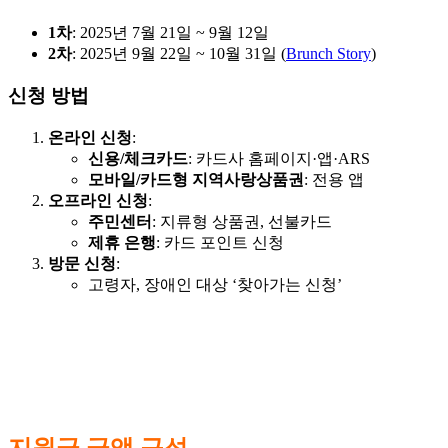
1차
: 2025년 7월 21일 ~ 9월 12일
2차
: 2025년 9월 22일 ~ 10월 31일 (
Brunch Story
)
신청 방법
온라인 신청
:
신용/체크카드
: 카드사 홈페이지·앱·ARS
모바일/카드형 지역사랑상품권
: 전용 앱
오프라인 신청
:
주민센터
: 지류형 상품권, 선불카드
제휴 은행
: 카드 포인트 신청
방문 신청
:
고령자, 장애인 대상 ‘찾아가는 신청’
지원금 금액 구성