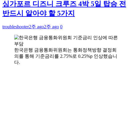
싱가포르 디즈니 크루즈 4박 5일 탑승 전
반드시 알아야 할 5가지
troubleshooter
2주 ago
2주 ago
0
한국은행 금융통화위원회는 통화정책방향 결정회
의를 통해 기준금리를 2.75%로 0.25%p 인상했습니
다.