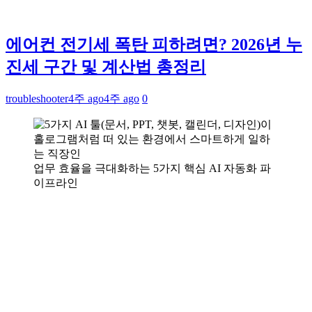
에어컨 전기세 폭탄 피하려면? 2026년 누
진세 구간 및 계산법 총정리
troubleshooter
4주 ago
4주 ago
0
업무 효율을 극대화하는 5가지 핵심 AI 자동화 파
이프라인