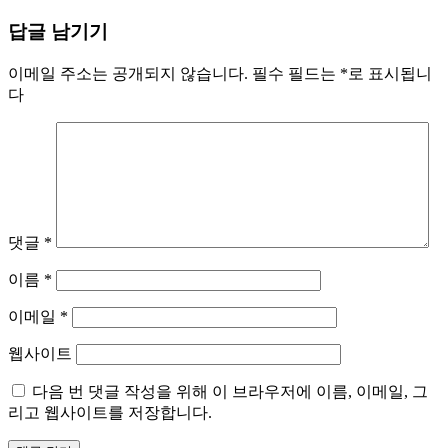
답글 남기기
이메일 주소는 공개되지 않습니다.
필수 필드는
*
로 표시됩니
다
댓글
*
이름
*
이메일
*
웹사이트
다음 번 댓글 작성을 위해 이 브라우저에 이름, 이메일, 그
리고 웹사이트를 저장합니다.