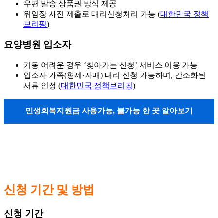
우편 발송 상품권 방식 제공
위임장 사진 제출로 대리신청처리 가능 (
대한민국 정책
브리핑
)
요양병원 입소자
거동 어려운 경우 ‘찾아가는 신청’ 서비스 이용 가능
입소자 가족(형제·자매) 대리 신청 가능하며, 간소화된
서류 인정 (
대한민국 정책브리핑
)
민생회복지원금 사용가능, 불가능 한 곳 알아보기
신청 기간 및 방법
신청 기간