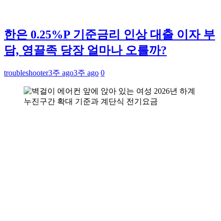
한은 0.25%P 기준금리 인상 대출 이자 부
담, 영끌족 당장 얼마나 오를까?
troubleshooter
3주 ago
3주 ago
0
2026년 하계
누진구간 확대 기준과 계단식 전기요금