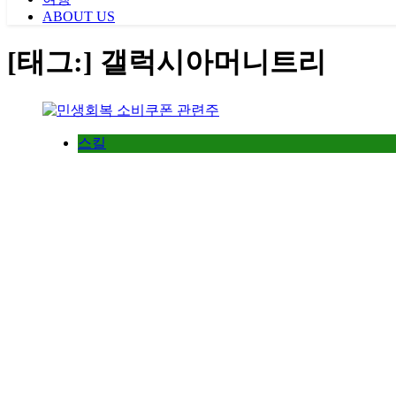
ABOUT US
[태그:]
갤럭시아머니트리
스킬