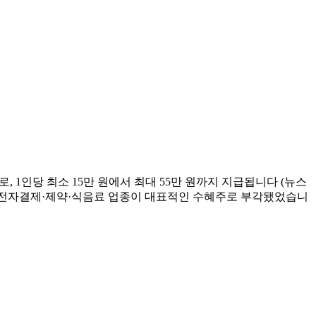
로, 1인당 최소 15만 원에서 최대 55만 원까지 지급됩니다 (뉴스
·의류·전자결제·제약·식음료 업종이 대표적인 수혜주로 부각됐었습니