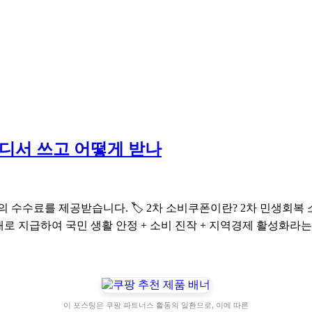
어디서 쓰고 어떻게 받나
 수수료를 제공받습니다. 🏷️ 2차 소비쿠폰이란? 2차 민생회복
로 지급하여 국민 생활 안정 + 소비 진작 + 지역경제 활성화라는 
이 포스팅은 쿠팡 파트너스 활동의 일환으로, 이에 따른