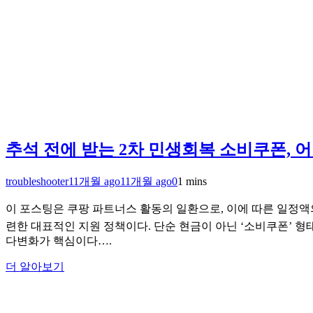
추석 전에 받는 2차 민생회복 소비쿠폰, 
troubleshooter
11개월 ago
11개월 ago
0
1 mins
이 포스팅은 쿠팡 파트너스 활동의 일환으로, 이에 따른 일정액의
련한 대표적인 지원 정책이다. 단순 현금이 아닌 ‘소비쿠폰’ 형태
다변화가 핵심이다….
더 알아보기