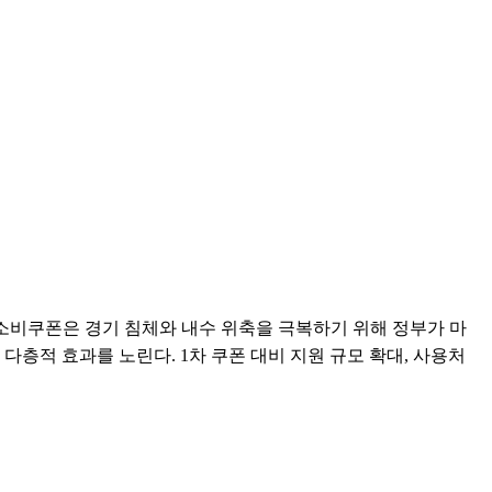
 소비쿠폰은 경기 침체와 내수 위축을 극복하기 위해 정부가 마
다층적 효과를 노린다. 1차 쿠폰 대비 지원 규모 확대, 사용처