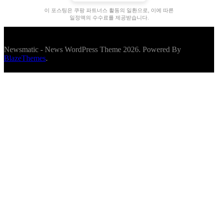
이 포스팅은 쿠팡 파트너스 활동의 일환으로, 이에 따른
일정액의 수수료를 제공받습니다.
Newsmatic - News WordPress Theme 2026. Powered By
BlazeThemes
.