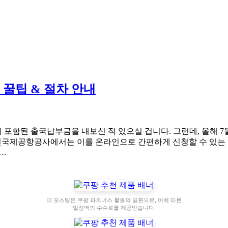
 꿀팁 & 절차 안내
포함된 출국납부금을 내보신 적 있으실 겁니다. 그런데, 올해 7
인천국제공항공사에서는 이를 온라인으로 간편하게 신청할 수 있는 *
….
이 포스팅은 쿠팡 파트너스 활동의 일환으로, 이에 따른
일정액의 수수료를 제공받습니다.