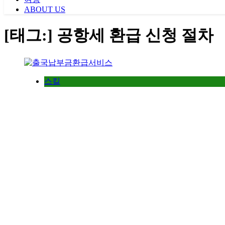
ABOUT US
[태그:]
공항세 환급 신청 절차
스킬