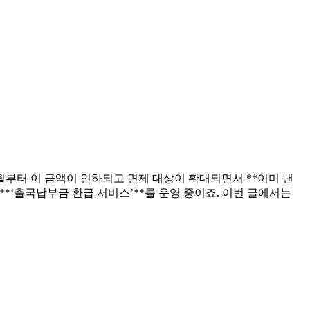
월부터 이 금액이 인하되고 면제 대상이 확대되면서 **이미 낸
*‘출국납부금 환급 서비스’**를 운영 중이죠. 이번 글에서는