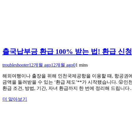
출국납부금 환급 100% 받는 법! 환급 신청
troubleshooter
12개월 ago
12개월 ago
0
1 mins
해외여행이나 출장을 위해 인천국제공항을 이용할 때, 항공권에 
금액을 돌려받을 수 있는 ‘환급 제도’**가 시작됐습니다. 😮
환급 조건, 방법, 기간, 자녀 환급까지 한 번에 정리해 드립니다
더 알아보기