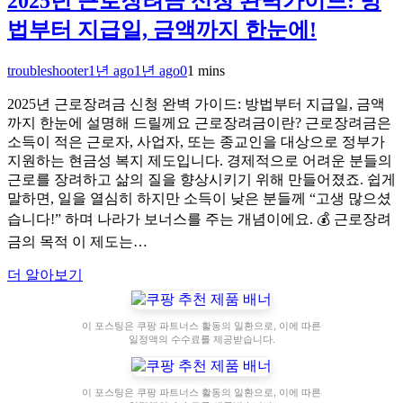
2025년 근로장려금 신청 완벽가이드: 방
법부터 지급일, 금액까지 한눈에!
troubleshooter
1년 ago
1년 ago
0
1 mins
2025년 근로장려금 신청 완벽 가이드: 방법부터 지급일, 금액
까지 한눈에 설명해 드릴께요 근로장려금이란? 근로장려금은
소득이 적은 근로자, 사업자, 또는 종교인을 대상으로 정부가
지원하는 현금성 복지 제도입니다. 경제적으로 어려운 분들의
근로를 장려하고 삶의 질을 향상시키기 위해 만들어졌죠. 쉽게
말하면, 일을 열심히 하지만 소득이 낮은 분들께 “고생 많으셨
습니다!” 하며 나라가 보너스를 주는 개념이에요. 💰 근로장려
금의 목적 이 제도는…
더 알아보기
이 포스팅은 쿠팡 파트너스 활동의 일환으로, 이에 따른
일정액의 수수료를 제공받습니다.
이 포스팅은 쿠팡 파트너스 활동의 일환으로, 이에 따른