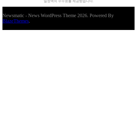
일정액의 수수료를 제공받습니다.
Newsmatic - News WordPress Theme 2026. Powered By
BlazeThemes
.