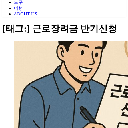
도구
여행
ABOUT US
[태그:]
근로장려금 반기신청