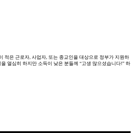
이 적은 근로자, 사업자, 또는 종교인을 대상으로 정부가 지원하
을 열심히 하지만 소득이 낮은 분들께 “고생 많으셨습니다!” 하