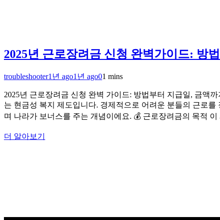
2025년 근로장려금 신청 완벽가이드: 방
troubleshooter
1년 ago
1년 ago
0
1 mins
2025년 근로장려금 신청 완벽 가이드: 방법부터 지급일, 금
는 현금성 복지 제도입니다. 경제적으로 어려운 분들의 근로를 
며 나라가 보너스를 주는 개념이에요. 💰 근로장려금의 목적 
더 알아보기