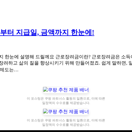
법부터 지급일, 금액까지 한눈에!
액까지 한눈에 설명해 드릴께요 근로장려금이란? 근로장려금은 소득
장려하고 삶의 질을 향상시키기 위해 만들어졌죠. 쉽게 말하면, 일
이 제도는…
이 포스팅은 쿠팡 파트너스 활동의 일환으로, 이에 따른
일정액의 수수료를 제공받습니다.
이 포스팅은 쿠팡 파트너스 활동의 일환으로, 이에 따른
일정액의 수수료를 제공받습니다.