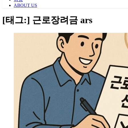
ABOUT US
[태그:]
근로장려금 ars