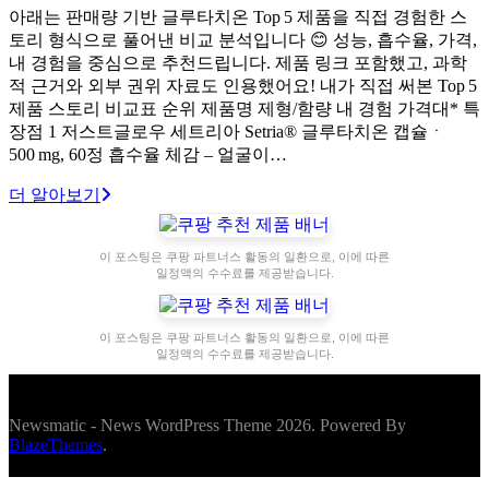
아래는 판매량 기반 글루타치온 Top 5 제품을 직접 경험한 스
토리 형식으로 풀어낸 비교 분석입니다 😊 성능, 흡수율, 가격,
내 경험을 중심으로 추천드립니다. 제품 링크 포함했고, 과학
적 근거와 외부 권위 자료도 인용했어요! 내가 직접 써본 Top 5
제품 스토리 비교표 순위 제품명 제형/함량 내 경험 가격대* 특
장점 1 저스트글로우 세트리아 Setria® 글루타치온 캡슐ㆍ
500 mg, 60정 흡수율 체감 – 얼굴이…
더 알아보기
이 포스팅은 쿠팡 파트너스 활동의 일환으로, 이에 따른
일정액의 수수료를 제공받습니다.
이 포스팅은 쿠팡 파트너스 활동의 일환으로, 이에 따른
일정액의 수수료를 제공받습니다.
Newsmatic - News WordPress Theme 2026. Powered By
BlazeThemes
.