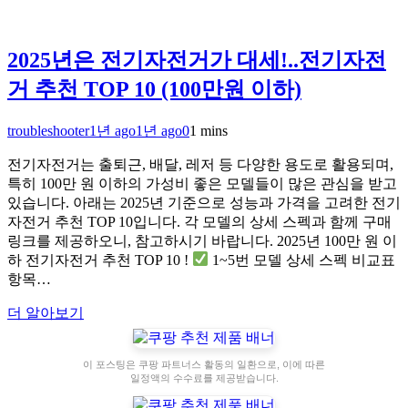
2025년은 전기자전거가 대세!..전기자전
거 추천 TOP 10 (100만원 이하)
troubleshooter
1년 ago
1년 ago
0
1 mins
전기자전거는 출퇴근, 배달, 레저 등 다양한 용도로 활용되며,
특히 100만 원 이하의 가성비 좋은 모델들이 많은 관심을 받고
있습니다. 아래는 2025년 기준으로 성능과 가격을 고려한 전기
자전거 추천 TOP 10입니다. 각 모델의 상세 스펙과 함께 구매
링크를 제공하오니, 참고하시기 바랍니다. 2025년 100만 원 이
하 전기자전거 추천 TOP 10 !
1~5번 모델 상세 스펙 비교표
항목…
더 알아보기
이 포스팅은 쿠팡 파트너스 활동의 일환으로, 이에 따른
일정액의 수수료를 제공받습니다.