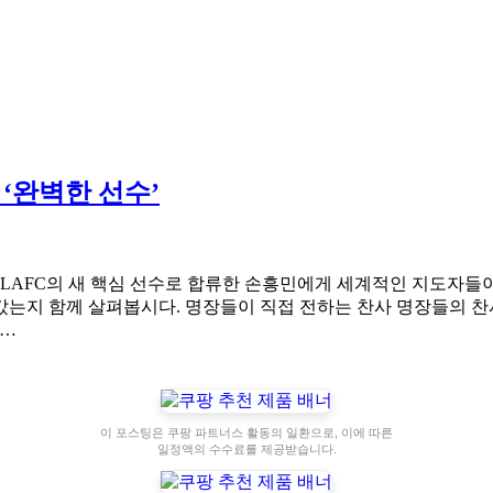
 ‘완벽한 선수’
 LAFC의 새 핵심 선수로 합류한 손흥민에게 세계적인 지도자들
는지 함께 살펴봅시다. 명장들이 직접 전하는 찬사 명장들의 찬
테…
이 포스팅은 쿠팡 파트너스 활동의 일환으로, 이에 따른
일정액의 수수료를 제공받습니다.