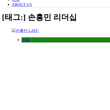
ABOUT US
[태그:]
손흥민 리더십
스킬