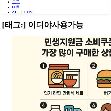
도구
여행
ABOUT US
[태그:]
이디야사용가능