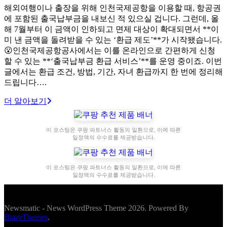
해외여행이나 출장을 위해 인천국제공항을 이용할 때, 항공권
에 포함된 출국납부금을 내보신 적 있으실 겁니다. 그런데, 올
해 7월부터 이 금액이 인하되고 면제 대상이 확대되면서 **이
미 낸 금액을 돌려받을 수 있는 ‘환급 제도’**가 시작됐습니다.
😮인천국제공항공사에서는 이를 온라인으로 간편하게 신청
할 수 있는 **‘출국납부금 환급 서비스’**를 운영 중이죠. 이번
글에서는 환급 조건, 방법, 기간, 자녀 환급까지 한 번에 정리해
드립니다….
더 알아보기
이 포스팅은 쿠팡 파트너스 활동의 일환으로, 이에 따른
일정액의 수수료를 제공받습니다.
이 포스팅은 쿠팡 파트너스 활동의 일환으로, 이에 따른
일정액의 수수료를 제공받습니다.
Newsmatic - News WordPress Theme 2026. Powered By
BlazeThemes
.