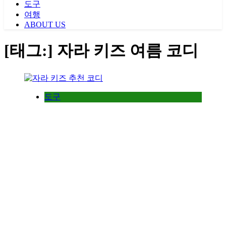
도구
여행
ABOUT US
[태그:]
자라 키즈 여름 코디
도구