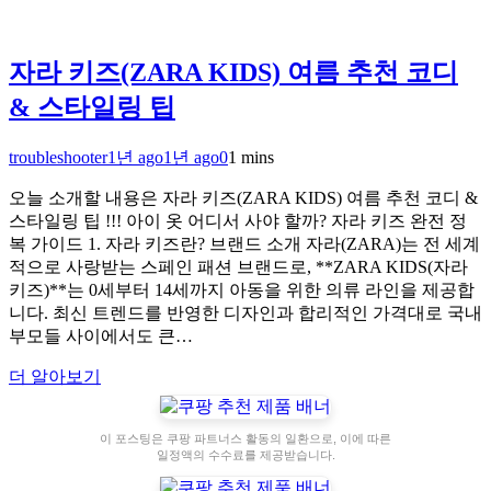
자라 키즈(ZARA KIDS) 여름 추천 코디
& 스타일링 팁
troubleshooter
1년 ago
1년 ago
0
1 mins
오늘 소개할 내용은 자라 키즈(ZARA KIDS) 여름 추천 코디 &
스타일링 팁 !!! 아이 옷 어디서 사야 할까? 자라 키즈 완전 정
복 가이드 1. 자라 키즈란? 브랜드 소개 자라(ZARA)는 전 세계
적으로 사랑받는 스페인 패션 브랜드로, **ZARA KIDS(자라
키즈)**는 0세부터 14세까지 아동을 위한 의류 라인을 제공합
니다. 최신 트렌드를 반영한 디자인과 합리적인 가격대로 국내
부모들 사이에서도 큰…
더 알아보기
이 포스팅은 쿠팡 파트너스 활동의 일환으로, 이에 따른
일정액의 수수료를 제공받습니다.