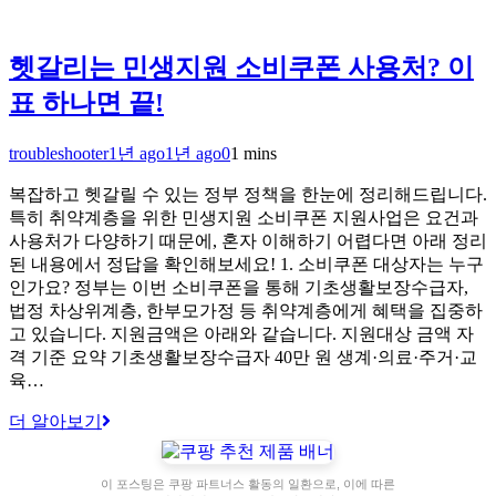
헷갈리는 민생지원 소비쿠폰 사용처? 이
표 하나면 끝!
troubleshooter
1년 ago
1년 ago
0
1 mins
복잡하고 헷갈릴 수 있는 정부 정책을 한눈에 정리해드립니다.
특히 취약계층을 위한 민생지원 소비쿠폰 지원사업은 요건과
사용처가 다양하기 때문에, 혼자 이해하기 어렵다면 아래 정리
된 내용에서 정답을 확인해보세요! 1. 소비쿠폰 대상자는 누구
인가요? 정부는 이번 소비쿠폰을 통해 기초생활보장수급자,
법정 차상위계층, 한부모가정 등 취약계층에게 혜택을 집중하
고 있습니다. 지원금액은 아래와 같습니다. 지원대상 금액 자
격 기준 요약 기초생활보장수급자 40만 원 생계·의료·주거·교
육…
더 알아보기
이 포스팅은 쿠팡 파트너스 활동의 일환으로, 이에 따른