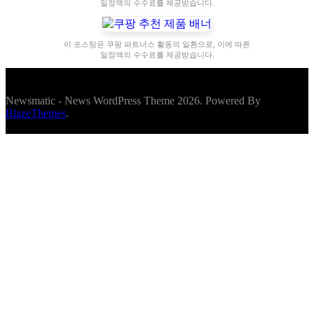
일정액의 수수료를 제공받습니다.
이 포스팅은 쿠팡 파트너스 활동의 일환으로, 이에 따른
일정액의 수수료를 제공받습니다.
Newsmatic - News WordPress Theme 2026. Powered By
BlazeThemes
.