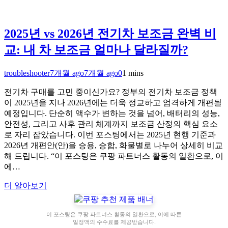
2025년 vs 2026년 전기차 보조금 완벽 비
교: 내 차 보조금 얼마나 달라질까?
troubleshooter
7개월 ago
7개월 ago
0
1 mins
전기차 구매를 고민 중이신가요? 정부의 전기차 보조금 정책
이 2025년을 지나 2026년에는 더욱 정교하고 엄격하게 개편될
예정입니다. 단순히 액수가 변하는 것을 넘어, 배터리의 성능,
안전성, 그리고 사후 관리 체계까지 보조금 산정의 핵심 요소
로 자리 잡았습니다. 이번 포스팅에서는 2025년 현행 기준과
2026년 개편안(안)을 승용, 승합, 화물별로 나누어 상세히 비교
해 드립니다. “이 포스팅은 쿠팡 파트너스 활동의 일환으로, 이
에…
더 알아보기
이 포스팅은 쿠팡 파트너스 활동의 일환으로, 이에 따른
일정액의 수수료를 제공받습니다.