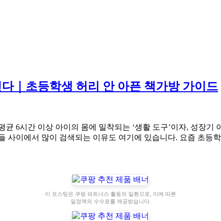
친다｜초등학생 허리 안 아픈 책가방 가이드
평균 6시간 이상 아이의 몸에 밀착되는 ‘생활 도구’이자, 성장기
모들 사이에서 많이 검색되는 이유도 여기에 있습니다. 요즘 초등
이 포스팅은 쿠팡 파트너스 활동의 일환으로, 이에 따른
일정액의 수수료를 제공받습니다.