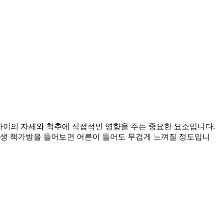
 아이의 자세와 척추에 직접적인 영향을 주는 중요한 요소입니다.
학생 책가방을 들어보면 어른이 들어도 무겁게 느껴질 정도입니