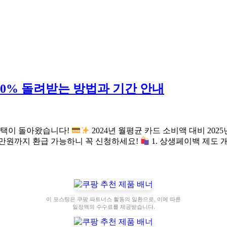
 20% 돌려받는 방법과 기간 안내
 혜택이 돌아왔습니다!
2024년 월평균 카드 소비액 대비 202
30만원까지 환급 가능하니 꼭 신청하세요!
1. 상생페이백 제도 
이 포스팅은 쿠팡 파트너스 활동의 일환으로, 이에 따른
일정액의 수수료를 제공받습니다.