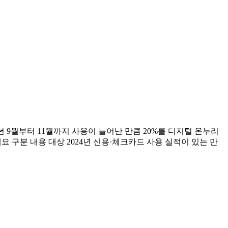
5년 9월부터 11월까지 사용이 늘어난 만큼 20%를 디지털 온누리
개요 구분 내용 대상 2024년 신용·체크카드 사용 실적이 있는 만