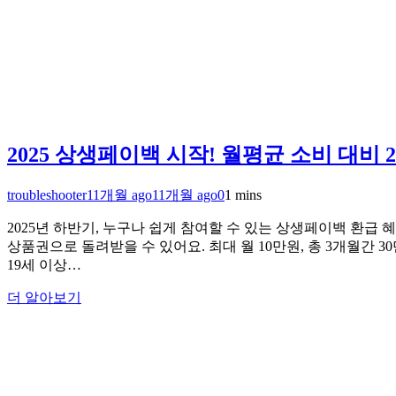
2025 상생페이백 시작! 월평균 소비 대비
troubleshooter
11개월 ago
11개월 ago
0
1 mins
2025년 하반기, 누구나 쉽게 참여할 수 있는 상생페이백 환급
상품권으로 돌려받을 수 있어요. 최대 월 10만원, 총 3개월간 
19세 이상…
더 알아보기