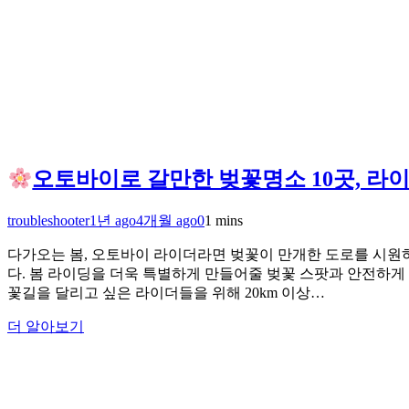
오토바이로 갈만한 벚꽃명소 10곳, 라
troubleshooter
1년 ago
4개월 ago
0
1 mins
다가오는 봄, 오토바이 라이더라면 벚꽃이 만개한 도로를 시원
다. 봄 라이딩을 더욱 특별하게 만들어줄 벚꽃 스팟과 안전하게 
꽃길을 달리고 싶은 라이더들을 위해 20km 이상…
더 알아보기