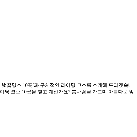
 벚꽃명소 10곳’과 구체적인 라이딩 코스를 소개해 드리겠습니
이딩 코스 10곳을 찾고 계신가요? 봄바람을 가르며 아름다운 벚