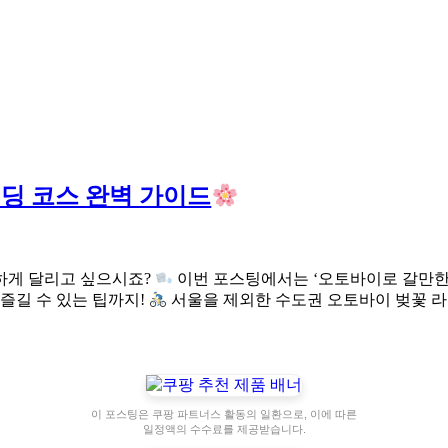
이딩 코스 완벽 가이드
하게 달리고 싶으시죠?
이번 포스팅에서는 ‘오토바이로 갈만한
즐길 수 있는 팁까지!
서울을 제외한 수도권 오토바이 벚꽃 라
이 포스팅은 쿠팡 파트너스 활동의 일환으로, 이에 따른
일정액의 수수료를 제공받습니다.