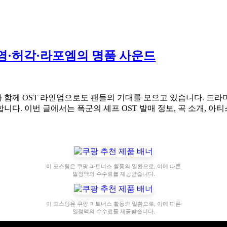
도영·허각·라포엠의 명품 사운드
함께 OST 라인업으로도 팬들의 기대를 모으고 있습니다. 드라마
다. 이번 글에서는 폭군의 셰프 OST 발매 정보, 곡 소개, 
이 포스팅은 쿠팡 파트너스 활동의 일환으로, 이에 따른
일정액의 수수료를 제공받습니다.
이 포스팅은 쿠팡 파트너스 활동의 일환으로, 이에 따른
일정액의 수수료를 제공받습니다.