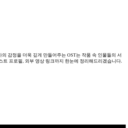
의 감정을 더욱 깊게 만들어주는 OST는 작품 속 인물들의 서
아티스트 프로필, 외부 영상 링크까지 한눈에 정리해드리겠습니다.