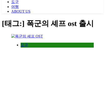
도구
여행
ABOUT US
[태그:]
폭군의 셰프 ost 출시
도구