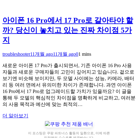
아이폰 16 Pro에서 17 Pro로 갈아타야 할
까? 당신이 놓치고 있는 진짜 차이점 5가
지
troubleshooter
11개월 ago
11개월 ago
0
1 mins
새로운 아이폰 17 Pro가 출시되면서, 기존 아이폰 16 Pro 사용
자들과 새로운 구매자들의 고민이 깊어지고 있습니다. 겉으로
보기엔 비슷해 보이지만, 두 모델 사이에는 성능, 카메라, 배터
리 등 여러 면에서 유의미한 차이가 존재합니다. 과연 아이폰
16 Pro에서 17 Pro로 업그레이드할 가치가 있을까요? 이 글을
통해 두 모델의 핵심적인 차이점을 명확하게 비교하고, 여러분
의 사용 목적과 예산에 맞는 최적의…
더 알아보기
이 포스팅은 쿠팡 파트너스 활동의 일환으로, 이에 따른
일정액의 수수료를 제공받습니다.