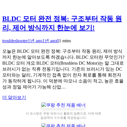
BLDC 모터 완전 정복: 구조부터 작동 원
리, 제어 방식까지 한눈에 보기!
troubleshooter
1년 ago
1년 ago
0
1 mins
오늘은 BLDC 모터 완전 정복: 구조부터 작동 원리, 제어 방식
까지 한눈에 알아보도록 하겠습니다. BLDC 모터란 무엇인가?
BLDC 모터 개요 BLDC 모터(Brushless DC Motor)는 말 그대로
브러시가 없는 직류 전동기입니다. 기존의 브러시가 있는 DC
모터와는 달리, 기계적인 접촉 없이 전자 회로를 통해 회전자
가 동작하게 됩니다. 이 덕분에 마모나 소음이 적고, 높은 효율
성과 정밀 제어가 가능해 산업…
더 알아보기
이 포스팅은 쿠팡 파트너스 활동의 일환으로, 이에 따른
일정액의 수수료를 제공받습니다.