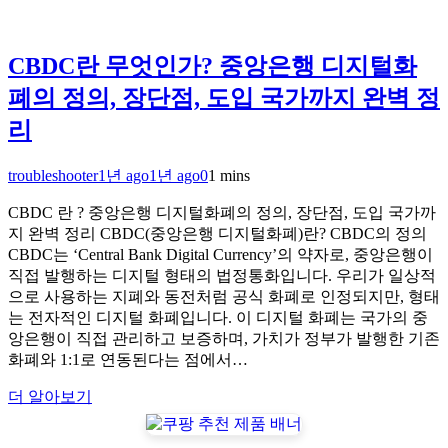
CBDC란 무엇인가? 중앙은행 디지털화
폐의 정의, 장단점, 도입 국가까지 완벽 정
리
troubleshooter
1년 ago
1년 ago
0
1 mins
CBDC 란 ? 중앙은행 디지털화폐의 정의, 장단점, 도입 국가까
지 완벽 정리 CBDC(중앙은행 디지털화폐)란? CBDC의 정의
CBDC는 ‘Central Bank Digital Currency’의 약자로, 중앙은행이
직접 발행하는 디지털 형태의 법정통화입니다. 우리가 일상적
으로 사용하는 지폐와 동전처럼 공식 화폐로 인정되지만, 형태
는 전자적인 디지털 화폐입니다. 이 디지털 화폐는 국가의 중
앙은행이 직접 관리하고 보증하며, 가치가 정부가 발행한 기존
화폐와 1:1로 연동된다는 점에서…
더 알아보기