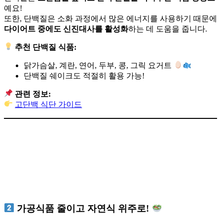
예요!
또한, 단백질은 소화 과정에서 많은 에너지를 사용하기 때문에
다이어트 중에도 신진대사를 활성화
하는 데 도움을 줍니다.
추천 단백질 식품:
닭가슴살, 계란, 연어, 두부, 콩, 그릭 요거트
단백질 쉐이크도 적절히 활용 가능!
관련 정보:
고단백 식단 가이드
가공식품 줄이고 자연식 위주로!