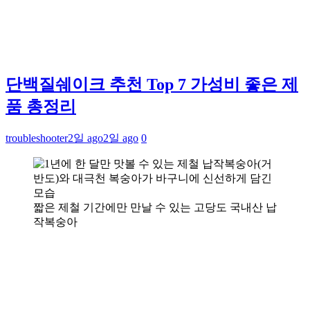
단백질쉐이크 추천 Top 7 가성비 좋은 제
품 총정리
troubleshooter
2일 ago
2일 ago
0
짧은 제철 기간에만 만날 수 있는 고당도 국내산 납
작복숭아