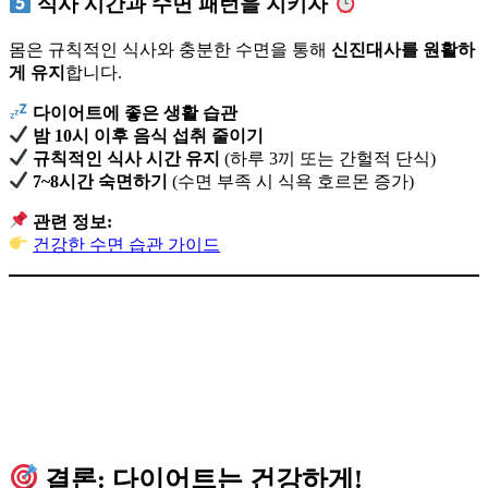
식사 시간과 수면 패턴을 지키자
몸은 규칙적인 식사와 충분한 수면을 통해
신진대사를 원활하
게 유지
합니다.
다이어트에 좋은 생활 습관
밤 10시 이후 음식 섭취 줄이기
규칙적인 식사 시간 유지
(하루 3끼 또는 간헐적 단식)
7~8시간 숙면하기
(수면 부족 시 식욕 호르몬 증가)
관련 정보:
건강한 수면 습관 가이드
결론: 다이어트는 건강하게!