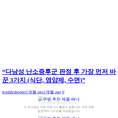
“다낭성 난소증후군 판정 후 가장 먼저 바
꾼 3가지 (식단, 영양제, 수면)”
troubleshooter
1개월 ago
1개월 ago
0
이 포스팅은 쿠팡 파트너스 활동의 일환으로, 이에 따른
일정액의 수수료를 제공받습니다.