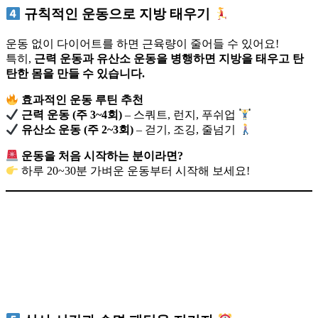
규칙적인 운동으로 지방 태우기
운동 없이 다이어트를 하면 근육량이 줄어들 수 있어요!
특히,
근력 운동과 유산소 운동을 병행하면 지방을 태우고 탄
탄한 몸을 만들 수 있습니다.
효과적인 운동 루틴 추천
근력 운동 (주 3~4회)
– 스쿼트, 런지, 푸쉬업
유산소 운동 (주 2~3회)
– 걷기, 조깅, 줄넘기
운동을 처음 시작하는 분이라면?
하루 20~30분 가벼운 운동부터 시작해 보세요!