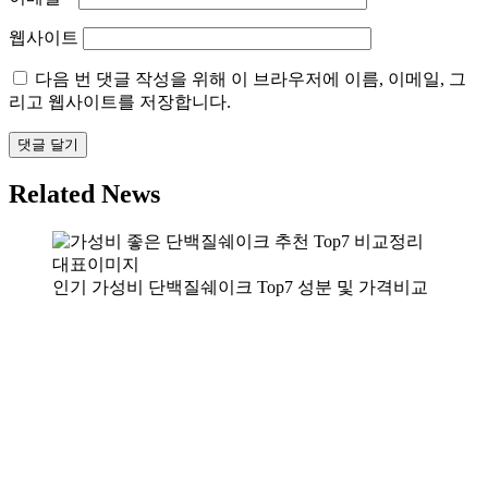
웹사이트
다음 번 댓글 작성을 위해 이 브라우저에 이름, 이메일, 그
리고 웹사이트를 저장합니다.
Related News
인기 가성비 단백질쉐이크 Top7 성분 및 가격비교