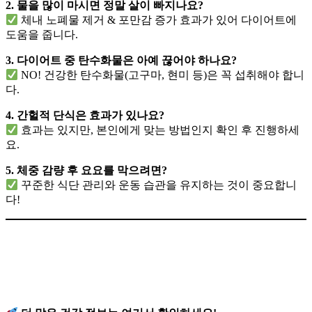
2. 물을 많이 마시면 정말 살이 빠지나요?
체내 노폐물 제거 & 포만감 증가 효과가 있어 다이어트에
도움을 줍니다.
3. 다이어트 중 탄수화물은 아예 끊어야 하나요?
NO! 건강한 탄수화물(고구마, 현미 등)은 꼭 섭취해야 합니
다.
4. 간헐적 단식은 효과가 있나요?
효과는 있지만, 본인에게 맞는 방법인지 확인 후 진행하세
요.
5. 체중 감량 후 요요를 막으려면?
꾸준한 식단 관리와 운동 습관을 유지하는 것이 중요합니
다!