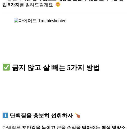
법 5가지
를 알려드릴게요.
굶지 않고 살 빼는 5가지 방법
단백질을 충분히 섭취하자
단백질은
포만감을 높이고 근육 손실을 막아주는 핵심 영양소