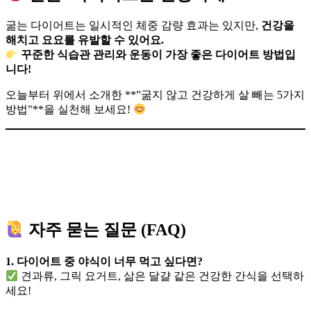
굶는 다이어트는 일시적인 체중 감량 효과는 있지만,
건강을
해치고 요요를 유발할 수 있어요.
꾸준한 식습관 관리와 운동이 가장 좋은 다이어트 방법입
니다!
오늘부터 위에서 소개한 **”굶지 않고 건강하게 살 빼는 5가지
방법”**을 실천해 보세요!
자주 묻는 질문 (FAQ)
1. 다이어트 중 야식이 너무 먹고 싶다면?
견과류, 그릭 요거트, 삶은 달걀 같은 건강한 간식을 선택하
세요!