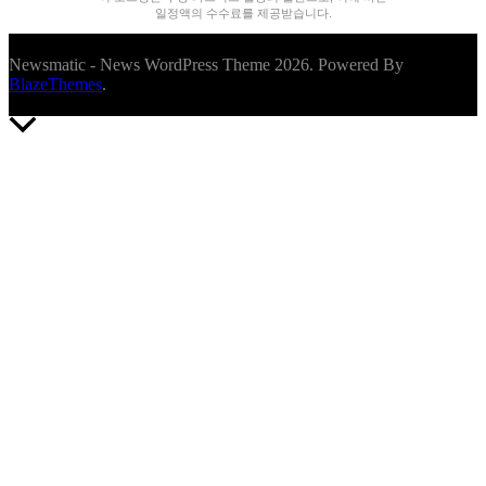
일정액의 수수료를 제공받습니다.
Newsmatic - News WordPress Theme 2026. Powered By
BlazeThemes
.