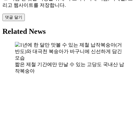
리고 웹사이트를 저장합니다.
Related News
짧은 제철 기간에만 만날 수 있는 고당도 국내산 납
작복숭아