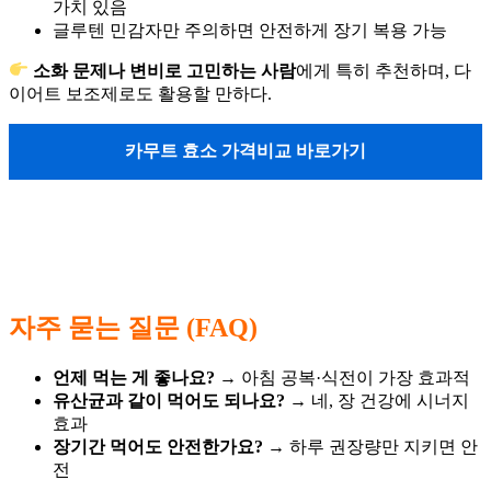
가치 있음
글루텐 민감자만 주의하면 안전하게 장기 복용 가능
소화 문제나 변비로 고민하는 사람
에게 특히 추천하며, 다
이어트 보조제로도 활용할 만하다.
카무트 효소 가격비교 바로가기
자주 묻는 질문 (FAQ)
언제 먹는 게 좋나요?
→ 아침 공복·식전이 가장 효과적
유산균과 같이 먹어도 되나요?
→ 네, 장 건강에 시너지
효과
장기간 먹어도 안전한가요?
→ 하루 권장량만 지키면 안
전