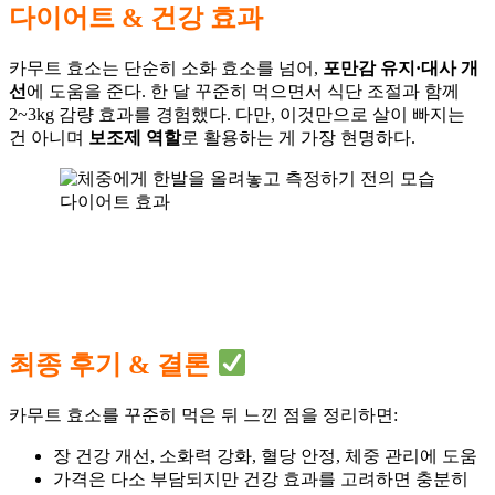
다이어트 & 건강 효과
카무트 효소는 단순히 소화 효소를 넘어,
포만감 유지·대사 개
선
에 도움을 준다. 한 달 꾸준히 먹으면서 식단 조절과 함께
2~3kg 감량 효과를 경험했다. 다만, 이것만으로 살이 빠지는
건 아니며
보조제 역할
로 활용하는 게 가장 현명하다.
다이어트 효과
최종 후기 & 결론
카무트 효소를 꾸준히 먹은 뒤 느낀 점을 정리하면:
장 건강 개선, 소화력 강화, 혈당 안정, 체중 관리에 도움
가격은 다소 부담되지만 건강 효과를 고려하면 충분히