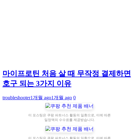
마이프로틴 처음 살 때 무작정 결제하면
호구 되는 3가지 이유
troubleshooter
1개월 ago
1개월 ago
0
이 포스팅은 쿠팡 파트너스 활동의 일환으로, 이에 따른
일정액의 수수료를 제공받습니다.
이 포스팅은 쿠팡 파트너스 활동의 일환으로, 이에 따른