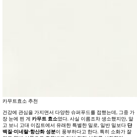
카무트효소 추천
건강에 관심을 가지면서 다양한 슈퍼푸드를 접했는데, 그중 가
장 눈에 띈 게
카무트 효소
였다. 사실 이름조차 생소했지만, 알
고 보니 고대 이집트에서 유래한 특별한 밀로, 일반 밀보다
단
백질·미네랄·항산화 성분
이 풍부하다고 한다. 특히 소화가 잘