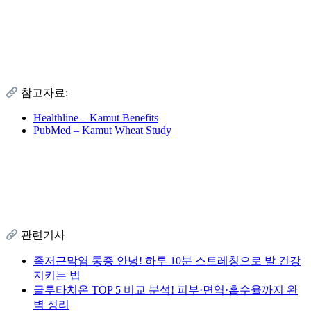
참고자료:
Healthline – Kamut Benefits
PubMed – Kamut Wheat Study
관련기사
족저근막염 통증 안녕! 하루 10분 스트레칭으로 발 건강
지키는 법
글루타치온 TOP 5 비교 분석! 피부·면역·흡수율까지 완
벽 정리