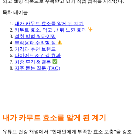
되고 웰빙 식품으로 주목받고 있어 직접 섭취를 시작했다.
목차 테이블
내가 카무트 효소를 알게 된 계기
카무트 효소, 먹고 난 뒤 느낀 효과
섭취 방법 & 타이밍
부작용과 주의할 점
가격과 추천 브랜드
다이어트 & 건강 효과
최종 후기 & 결론
자주 묻는 질문 (FAQ)
내가 카무트 효소를 알게 된 계기
유튜브 건강 채널에서 “현대인에게 부족한 효소 보충”을 강조