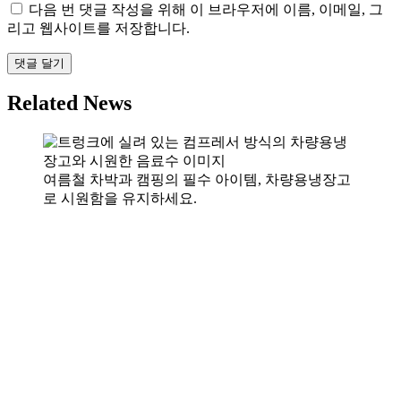
다음 번 댓글 작성을 위해 이 브라우저에 이름, 이메일, 그
리고 웹사이트를 저장합니다.
Related News
여름철 차박과 캠핑의 필수 아이템, 차량용냉장고
로 시원함을 유지하세요.