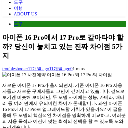
도구
여행
ABOUT US
도구
아이폰 16 Pro에서 17 Pro로 갈아타야 할
까? 당신이 놓치고 있는 진짜 차이점 5가
지
troubleshooter
11개월 ago
11개월 ago
0
1 mins
아이폰 16 Pro 와 17 Pro의 차이점
새로운 아이폰 17 Pro가 출시되면서, 기존 아이폰 16 Pro 사용
자들과 새로운 구매자들의 고민이 깊어지고 있습니다. 겉으로
보기엔 비슷해 보이지만, 두 모델 사이에는 성능, 카메라, 배터
리 등 여러 면에서 유의미한 차이가 존재합니다. 과연 아이폰
16 Pro에서 17 Pro로 업그레이드할 가치가 있을까요? 이 글을
통해 두 모델의 핵심적인 차이점을 명확하게 비교하고, 여러분
의 사용 목적과 예산에 맞는 최적의 선택을 할 수 있도록 도와
드리겠습니다.