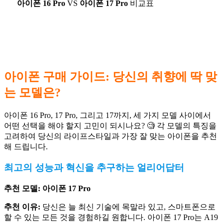
아이폰 16 Pro
VS
아이폰 17 Pro
비교표
아이폰 구매 가이드: 당신의 취향에 딱 맞
는 모델은?
아이폰 16 Pro, 17 Pro, 그리고 17까지, 세 가지 모델 사이에서
어떤 선택을 해야 할지 고민이 되시나요? 🧐 각 모델의 특징을
고려하여 당신의 라이프스타일과 가장 잘 맞는 아이폰을 추천
해 드립니다.
최고의 성능과 혁신을 추구하는 얼리어답터
추천 모델:
아이폰 17 Pro
추천 이유:
당신은 늘 최신 기술에 목말라 있고, 스마트폰으로
할 수 있는 모든 것을 경험하길 원합니다. 아이폰 17 Pro는 A19