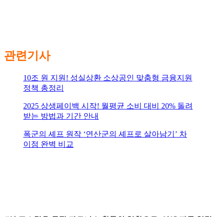
관련기사
10조 원 지원! 성실상환 소상공인 맞춤형 금융지원
정책 총정리
2025 상생페이백 시작! 월평균 소비 대비 20% 돌려
받는 방법과 기간 안내
폭군의 셰프 원작 ‘연산군의 셰프로 살아남기’ 차
이점 완벽 비교