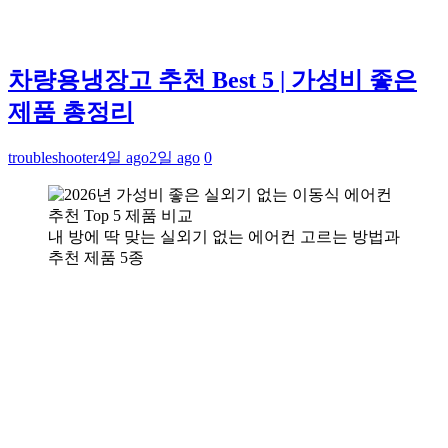
차량용냉장고 추천 Best 5 | 가성비 좋은
제품 총정리
troubleshooter
4일 ago
2일 ago
0
내 방에 딱 맞는 실외기 없는 에어컨 고르는 방법과
추천 제품 5종