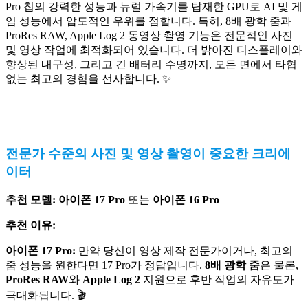
Pro 칩의 강력한 성능과 뉴럴 가속기를 탑재한 GPU로 AI 및 게
임 성능에서 압도적인 우위를 점합니다. 특히, 8배 광학 줌과
ProRes RAW, Apple Log 2 동영상 촬영 기능은 전문적인 사진
및 영상 작업에 최적화되어 있습니다. 더 밝아진 디스플레이와
향상된 내구성, 그리고 긴 배터리 수명까지, 모든 면에서 타협
없는 최고의 경험을 선사합니다. ✨
전문가 수준의 사진 및 영상 촬영이 중요한 크리에
이터
추천 모델:
아이폰 17 Pro
또는
아이폰 16 Pro
추천 이유:
아이폰 17 Pro:
만약 당신이 영상 제작 전문가이거나, 최고의
줌 성능을 원한다면 17 Pro가 정답입니다.
8배 광학 줌
은 물론,
ProRes RAW
와
Apple Log 2
지원으로 후반 작업의 자유도가
극대화됩니다. 🎬