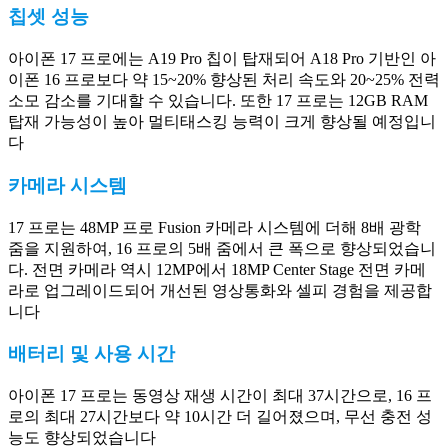
칩셋 성능
아이폰 17 프로에는 A19 Pro 칩이 탑재되어 A18 Pro 기반인 아
이폰 16 프로보다 약 15~20% 향상된 처리 속도와 20~25% 전력
소모 감소를 기대할 수 있습니다. 또한 17 프로는 12GB RAM
탑재 가능성이 높아 멀티태스킹 능력이 크게 향상될 예정입니
다
카메라 시스템
17 프로는 48MP 프로 Fusion 카메라 시스템에 더해 8배 광학
줌을 지원하여, 16 프로의 5배 줌에서 큰 폭으로 향상되었습니
다. 전면 카메라 역시 12MP에서 18MP Center Stage 전면 카메
라로 업그레이드되어 개선된 영상통화와 셀피 경험을 제공합
니다
배터리 및 사용 시간
아이폰 17 프로는 동영상 재생 시간이 최대 37시간으로, 16 프
로의 최대 27시간보다 약 10시간 더 길어졌으며, 무선 충전 성
능도 향상되었습니다