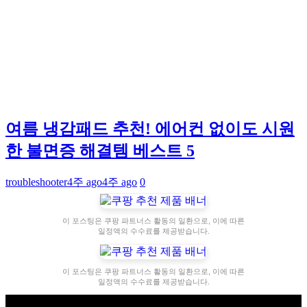
여름 냉감패드 추천! 에어컨 없이도 시원
한 불면증 해결템 베스트 5
troubleshooter
4주 ago
4주 ago
0
이 포스팅은 쿠팡 파트너스 활동의 일환으로, 이에 따른
일정액의 수수료를 제공받습니다.
이 포스팅은 쿠팡 파트너스 활동의 일환으로, 이에 따른
일정액의 수수료를 제공받습니다.