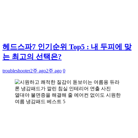
헤드스파7 인기순위 Top5 : 내 두피에 맞
는 최고의 선택은?
troubleshooter
2주 ago
2주 ago
0
열대야 불면증을 해결해 줄 에어컨 없이도 시원한
여름 냉감패드 베스트 5