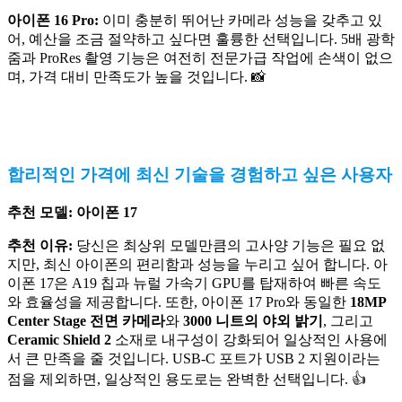
아이폰 16 Pro:
이미 충분히 뛰어난 카메라 성능을 갖추고 있
어, 예산을 조금 절약하고 싶다면 훌륭한 선택입니다. 5배 광학
줌과 ProRes 촬영 기능은 여전히 전문가급 작업에 손색이 없으
며, 가격 대비 만족도가 높을 것입니다. 📸
합리적인 가격에 최신 기술을 경험하고 싶은 사용자
추천 모델:
아이폰 17
추천 이유:
당신은 최상위 모델만큼의 고사양 기능은 필요 없
지만, 최신 아이폰의 편리함과 성능을 누리고 싶어 합니다. 아
이폰 17은 A19 칩과 뉴럴 가속기 GPU를 탑재하여 빠른 속도
와 효율성을 제공합니다. 또한, 아이폰 17 Pro와 동일한
18MP
Center Stage 전면 카메라
와
3000 니트의 야외 밝기
, 그리고
Ceramic Shield 2
소재로 내구성이 강화되어 일상적인 사용에
서 큰 만족을 줄 것입니다. USB-C 포트가 USB 2 지원이라는
점을 제외하면, 일상적인 용도로는 완벽한 선택입니다. 👍