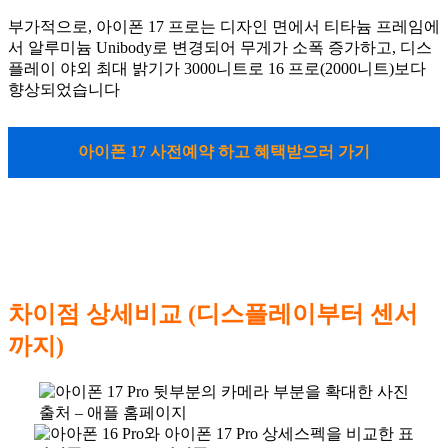
부가적으로, 아이폰 17 프로는 디자인 면에서 티타늄 프레임에
서 알루미늄 Unibody로 변경되어 무게가 소폭 증가하고, 디스
플레이 야외 최대 밝기가 3000니트로 16 프로(2000니트)보다
향상되었습니다
아이폰 17 사전예약 하고 혜택받으러 가기
차이점 상세비교 (디스플레이부터 센서
까지)
출처 – 애플 홈페이지