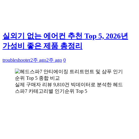
실외기 없는 에어컨 추천 Top 5, 2026년
가성비 좋은 제품 총정리
troubleshooter
2주 ago
2주 ago
0
실제 구매자 리뷰 9,810건 빅데이터로 분석한 헤드
스파7 카테고리별 인기순위 Top 5