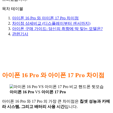
목차 테이블
아이폰 16 Pro 와 아이폰 17 Pro 차이점
차이점 상세비교 (디스플레이부터 센서까지)
아이폰 구매 가이드: 당신의 취향에 딱 맞는 모델은?
관련기사
아이폰 16 Pro 와 아이폰 17 Pro 차이점
아이폰 16 Pro
VS
아이폰 17 Pro
아이폰 16 Pro 와 17 Pro 의 가장 큰 차이점은
칩셋 성능과 카메
라 시스템, 그리고 배터리 사용 시간
입니다.