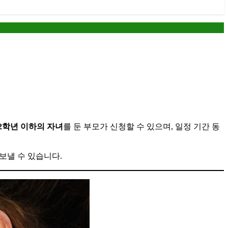
 2학년 이하의 자녀
를 둔 부모가 신청할 수 있으며, 일정 기간 동
보낼 수 있습니다.