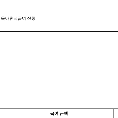
 육아휴직급여 신청
급여 금액