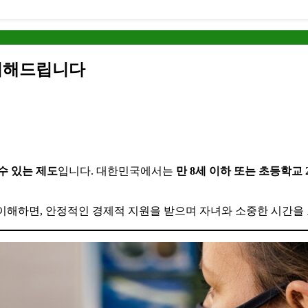
정리해드립니다
수 있는 제도
입니다. 대한민국에서는
만 8세 이하 또는 초등학교
이해하면, 안정적인 경제적 지원을 받으며 자녀와 소중한 시간을 