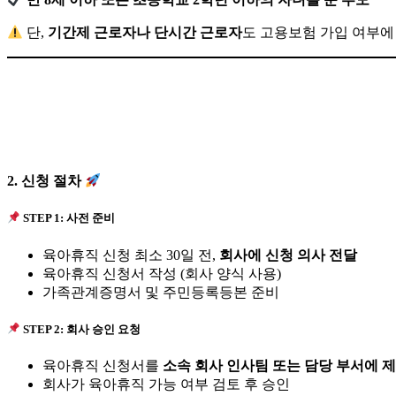
단,
기간제 근로자나 단시간 근로자
도 고용보험 가입 여부에
2. 신청 절차
STEP 1: 사전 준비
육아휴직 신청 최소 30일 전,
회사에 신청 의사 전달
육아휴직 신청서 작성 (회사 양식 사용)
가족관계증명서 및 주민등록등본 준비
STEP 2: 회사 승인 요청
육아휴직 신청서를
소속 회사 인사팀 또는 담당 부서에 
회사가 육아휴직 가능 여부 검토 후 승인