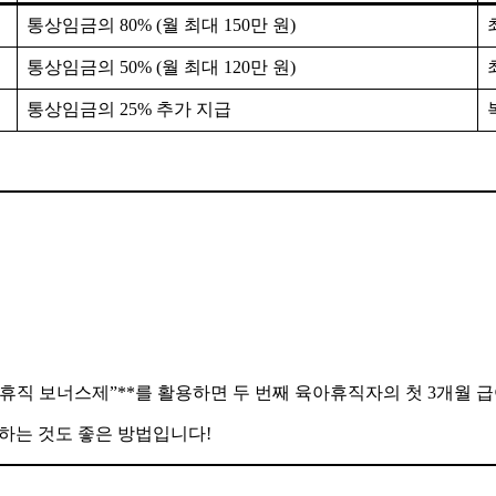
통상임금의 80% (월 최대 150만 원)
통상임금의 50% (월 최대 120만 원)
통상임금의 25% 추가 지급
 보너스제”**를 활용하면 두 번째 육아휴직자의 첫 3개월 급여가 
하는 것도 좋은 방법입니다!