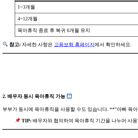
1~3개월
4~12개월
육아휴직 종료 후 복귀 6개월 유지
참고:
자세한 사항은
고용보험 홈페이지
에서 확인하세요.
2. 배우자 동시 육아휴직 가능
부부가 동시에 육아휴직을 사용할 수도 있습니다. **”아빠 육아휴직
TIP:
배우자와 협의하여 육아휴직 기간을 나누어 사용