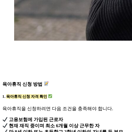
육아휴직 신청 방법
1.
육아휴직 신청 자격 확인
육아휴직을 신청하려면 다음 조건을 충족해야 합니다.
고용보험에 가입된 근로자
현재 재직 중이며 최소 6개월 이상 근무한 자
만 8세 이하 또는 초등학교 2학년 이하의 자녀를 둔 부모