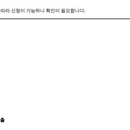
 따라 신청이 가능하니 확인이 필요합니다.
제출