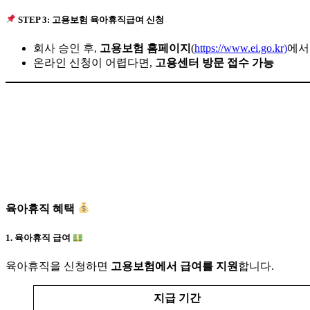
STEP 3: 고용보험 육아휴직급여 신청
회사 승인 후,
고용보험 홈페이지
(
https://www.ei.go.kr)
에서
온라인 신청이 어렵다면,
고용센터 방문 접수 가능
육아휴직 혜택
1. 육아휴직 급여
육아휴직을 신청하면
고용보험에서 급여를 지원
합니다.
지급 기간