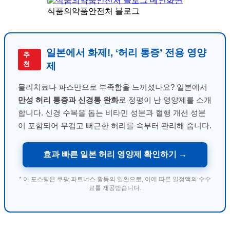
식품의약품안전처 블로그
일본에서 화제!, ‘허리 통증’ 전용 영양
추
천
제
물리치료나 파스만으로 부족함을 느끼셨나요? 일본에서
만성 허리 통증과 신경통 완화
로 정평이 난 영양제를 소개
합니다. 신경 수복을 돕는 비타민 성분과 혈행 개선 성분
이 포함되어 무겁고 뻐근한 허리를 속부터 관리해 줍니다.
효과 빠른 일본 허리 영양제 확인하기 →
* 이 포스팅은 쿠팡 파트너스 활동의 일환으로, 이에 따른 일정액의 수수
료를 제공받습니다.