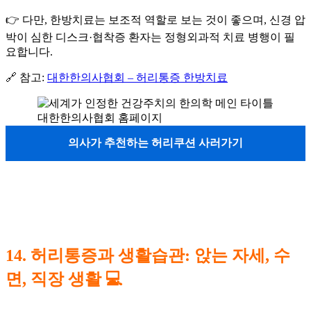
👉 다만, 한방치료는 보조적 역할로 보는 것이 좋으며, 신경 압
박이 심한 디스크·협착증 환자는 정형외과적 치료 병행이 필
요합니다.
🔗 참고:
대한한의사협회 – 허리통증 한방치료
대한한의사협회 홈페이지
의사가 추천하는 허리쿠션 사러가기
14. 허리통증과 생활습관: 앉는 자세, 수
면, 직장 생활 💻