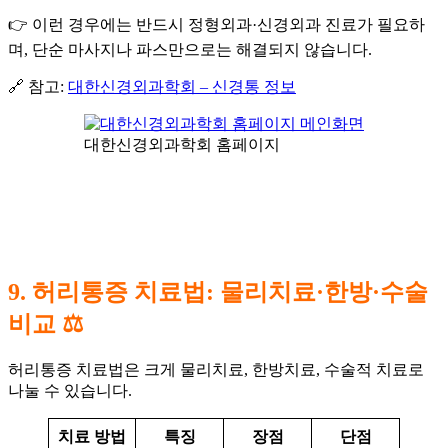
👉 이런 경우에는 반드시 정형외과·신경외과 진료가 필요하
며, 단순 마사지나 파스만으로는 해결되지 않습니다.
🔗 참고:
대한신경외과학회 – 신경통 정보
대한신경외과학회 홈페이지
9. 허리통증 치료법: 물리치료·한방·수술
비교 ⚖️
허리통증 치료법은 크게 물리치료, 한방치료, 수술적 치료로
나눌 수 있습니다.
치료 방법
특징
장점
단점