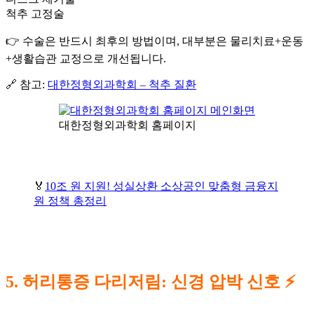
척추 고정술
👉 수술은 반드시 최후의 방법이며, 대부분은 물리치료+운동
+생활습관 교정으로 개선됩니다.
🔗 참고:
대한정형외과학회 – 척추 질환
대한정형외과학회 홈페이지
🏅
10조 원 지원! 성실상환 소상공인 맞춤형 금융지
원 정책 총정리
5. 허리통증 다리저림: 신경 압박 신호 ⚡