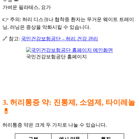
가벼운 필라테스, 요가
👉 주의: 허리 디스크나 협착증 환자는 무거운 웨이트 트레이
닝, 러닝은 증상을 악화시킬 수 있습니다.
🔗 참고:
국민건강보험공단 – 허리 건강 관리
국민건강보험공단 홈페이지
3. 허리통증 약: 진통제, 소염제, 타이레놀
💊
허리통증 약은 크게 두 가지로 나눌 수 있습니다.