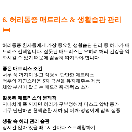
6. 허리통증 매트리스 & 생활습관 관리
🛏️
허리통증 환자들에게 가장 중요한 생활습관 관리 중 하나가 매
트리스 선택입니다. 잘못된 매트리스는 오히려 허리 건강을 악
화시킬 수 있기 때문에 꼼꼼히 따져봐야 합니다.
좋은 매트리스 조건
너무 푹 꺼지지 않고 적당히 단단한 매트리스
척추의 자연스러운 S자 곡선을 유지해주는 제품
체압 분산이 잘 되는 메모리폼·라텍스 소재
잘못된 매트리스의 문제점
지나치게 푹 꺼지면 허리가 구부정해져 디스크 압박 증가
너무 단단하면 혈액순환 저하 및 어깨·엉덩이에 압력 집중
생활 속 허리 관리 습관
장시간 앉아 있을 때 1시간마다 스트레칭하기