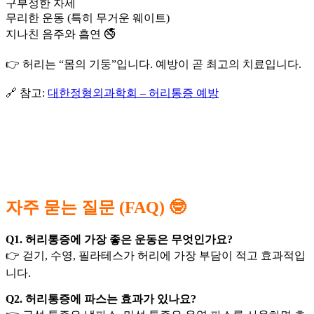
구부정한 자세
무리한 운동 (특히 무거운 웨이트)
지나친 음주와 흡연 🚭
👉 허리는 “몸의 기둥”입니다. 예방이 곧 최고의 치료입니다.
🔗 참고:
대한정형외과학회 – 허리통증 예방
자주 묻는 질문 (FAQ) 🤓
Q1. 허리통증에 가장 좋은 운동은 무엇인가요?
👉 걷기, 수영, 필라테스가 허리에 가장 부담이 적고 효과적입
니다.
Q2. 허리통증에 파스는 효과가 있나요?