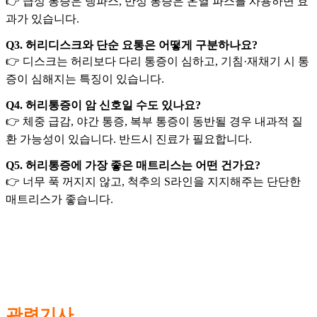
👉 급성 통증은 냉파스, 만성 통증은 온열 파스를 사용하면 효
과가 있습니다.
Q3. 허리디스크와 단순 요통은 어떻게 구분하나요?
👉 디스크는 허리보다 다리 통증이 심하고, 기침·재채기 시 통
증이 심해지는 특징이 있습니다.
Q4. 허리통증이 암 신호일 수도 있나요?
👉 체중 급감, 야간 통증, 복부 통증이 동반될 경우 내과적 질
환 가능성이 있습니다. 반드시 진료가 필요합니다.
Q5. 허리통증에 가장 좋은 매트리스는 어떤 건가요?
👉 너무 푹 꺼지지 않고, 척추의 S라인을 지지해주는 단단한
매트리스가 좋습니다.
관련기사