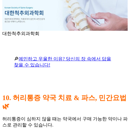
대한척추외과학회
🔎
예민하고 우울한 이유? 당신의 장 속에서 답을
찾을 수 있습니다!
10. 허리통증 약국 치료 & 파스, 민간요법
🌿
허리통증이 심하지 않을 때는 약국에서 구매 가능한 약이나 파
스로 관리할 수 있습니다.