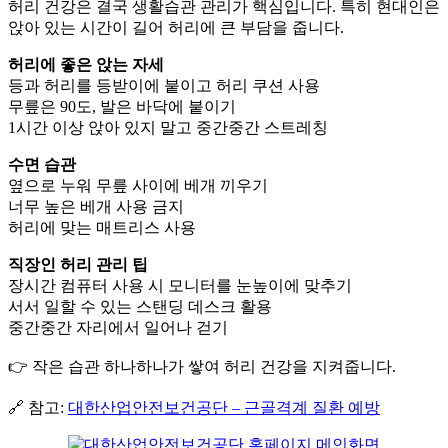
허리 건강은 결국 생활습관 관리가 핵심입니다. 특히 현대인은
앉아 있는 시간이 길어 허리에 큰 부담을 줍니다.
허리에 좋은 앉는 자세
등과 허리를 등받이에 붙이고 허리 쿠션 사용
무릎은 90도, 발은 바닥에 붙이기
1시간 이상 앉아 있지 말고 중간중간 스트레칭
수면 습관
옆으로 누워 무릎 사이에 베개 끼우기
너무 높은 베개 사용 금지
허리에 맞는 매트리스 사용
직장인 허리 관리 팁
장시간 컴퓨터 사용 시 모니터를 눈높이에 맞추기
서서 일할 수 있는 스탠딩 데스크 활용
중간중간 자리에서 일어나 걷기
👉 작은 습관 하나하나가 쌓여 허리 건강을 지켜줍니다.
🔗 참고:
대한산업안전보건공단 – 근골격계 질환 예방