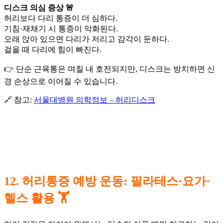
디스크 의심 증상 🚨
허리보다 다리 통증이 더 심하다.
기침·재채기 시 통증이 악화된다.
오래 앉아 있으면 다리가 저리고 감각이 둔하다.
걸을 때 다리에 힘이 빠진다.
👉 단순 근육통은 며칠 내 호전되지만, 디스크는 방치하면 신
경 손상으로 이어질 수 있습니다.
🔗 참고:
서울대병원 의학정보 – 허리디스크
12. 허리통증 예방 운동: 필라테스·요가·
헬스 활용 🏋️