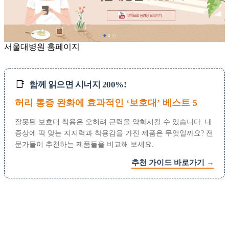
서울대병원 홈페이지
📑
함께 읽으면 시너지 200%!
허리 통증 완화에 효과적인 ‘보호대’ 베스트 5
잘못된 보호대 착용은 오히려 근력을 약화시킬 수 있습니다. 내
증상에 딱 맞는 지지력과 착용감을 가진 제품은 무엇일까요? 전
문가들이 추천하는 제품들을 비교해 보세요.
추천 가이드 바로가기 →