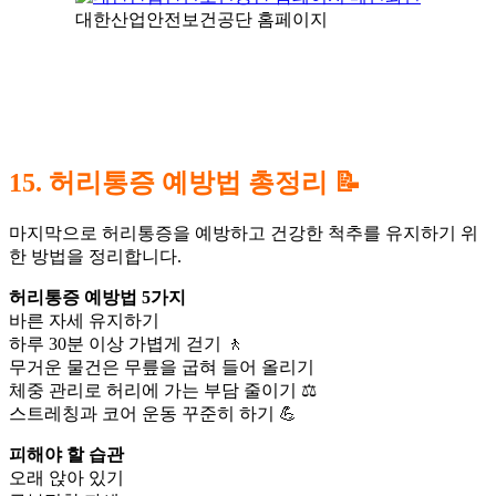
대한산업안전보건공단 홈페이지
15. 허리통증 예방법 총정리 📝
마지막으로 허리통증을 예방하고 건강한 척추를 유지하기 위
한 방법을 정리합니다.
허리통증 예방법 5가지
바른 자세 유지하기
하루 30분 이상 가볍게 걷기 🚶
무거운 물건은 무릎을 굽혀 들어 올리기
체중 관리로 허리에 가는 부담 줄이기 ⚖️
스트레칭과 코어 운동 꾸준히 하기 💪
피해야 할 습관
오래 앉아 있기