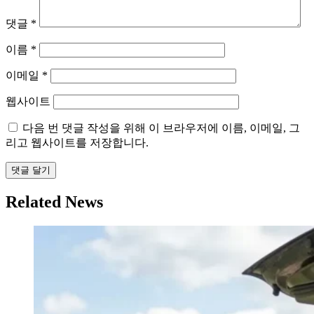
댓글
*
이름
*
이메일
*
웹사이트
다음 번 댓글 작성을 위해 이 브라우저에 이름, 이메일, 그
리고 웹사이트를 저장합니다.
Related News