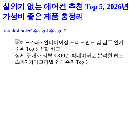
실외기 없는 에어컨 추천 Top 5, 2026년
가성비 좋은 제품 총정리
troubleshooter
1주 ago
1주 ago
0
실제 구매자 리뷰 9,810건 빅데이터로 분석한 헤드
스파7 카테고리별 인기순위 Top 5