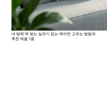
내 방에 딱 맞는 실외기 없는 에어컨 고르는 방법과
추천 제품 5종