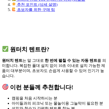
추천 포인트 (상세 설명)
초보자를 위한 구매 팁
원터치 텐트란?
원터치 텐트
는 말 그대로
한 번에 펼칠 수 있는 자동 텐트
를 의
미합니다. 복잡한 폴대 설치 없이 10초 이내로 설치 가능한 제
품이 대부분이며, 초보자도 손쉽게 사용할 수 있어 인기가 높
습니다.
이런 분들께 추천합니다!
캠핑을 처음 시작하시는 분
아이들과의 피크닉 또는 물놀이용 그늘막이 필요한 분
설치와 철수가 간편한 텐트를 찾는 분