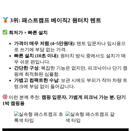
3위: 패스트캠프 베이직2 원터치 텐트
최저가 + 빠른 설치
가격이 매우 저렴 (4~5만원대)
: 텐트 입문자나 임시용으
로 쓰기에 부담 없는 가격.
빠른 설치 (10초 이내)
: 원터치 방식 중에서도 설치가 매
우 쉬운 편입니다.
간단한 구성
: 복잡한 기능은 없지만, 피크닉이나 단기 캠
핑에 최적화된 심플함.
가볍고 컴팩트한 수납
: 보관 시에도 부피가 작아 차량 트
렁크에 부담 없이 들어갑니다.
이런 분께 추천:
캠핑 입문자, 가볍게 피크닉 가는 분, 단기
1박 캠핑용