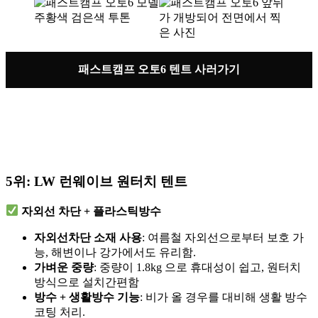
패스트캠프 오토6 텐트 사러가기
5위:
LW 런웨이브 원터치 텐트
자외선 차단 + 플라스틱방수
자외선차단 소재 사용
: 여름철 자외선으로부터 보호 가
능, 해변이나 강가에서도 유리함.
가벼운 중량
: 중량이 1.8kg 으로 휴대성이 쉽고, 원터치
방식으로 설치간편함
방수 + 생활방수 기능
: 비가 올 경우를 대비해 생활 방수
코팅 처리.