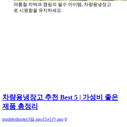
여름철 차박과 캠핑의 필수 아이템, 차량용냉장고
로 시원함을 유지하세요.
차량용냉장고 추천 Best 5 | 가성비 좋은
제품 총정리
troubleshooter
3일 ago
15시간 ago
0