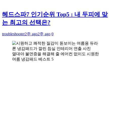
헤드스파7 인기순위 Top5 : 내 두피에 맞
는 최고의 선택은?
troubleshooter
2주 ago
2주 ago
0
열대야 불면증을 해결해 줄 에어컨 없이도 시원한
여름 냉감패드 베스트 5