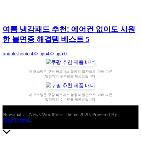
여름 냉감패드 추천! 에어컨 없이도 시원
한 불면증 해결템 베스트 5
troubleshooter
4주 ago
4주 ago
0
이 포스팅은 쿠팡 파트너스 활동의 일환으로, 이에 따른
일정액의 수수료를 제공받습니다.
이 포스팅은 쿠팡 파트너스 활동의 일환으로, 이에 따른
일정액의 수수료를 제공받습니다.
Newsmatic - News WordPress Theme 2026. Powered By
BlazeThemes
.