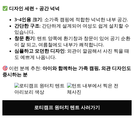
디자인 세련 + 공간 넉넉
3~4인용 크기
: 소가족 캠핑에 적합한 넉넉한 내부 공간.
간단한 구조
: 간단하게 설계되어 여성도 쉽게 설치할 수
있습니다.
창문 환기
: 텐트 양쪽에 환기창과 창문이 있어 공기 순환
이 잘 되고, 여름철에도 내부가 쾌적합니다.
심플하고 모던한 디자인
: 외관이 깔끔해서 사진 찍을 때
도 예쁘게 나옵니다.
이런 분께 추천:
아이와 함께하는 가족 캠핑, 외관 디자인도
중시하는 분
로티캠프 원터치 텐트 사러가기