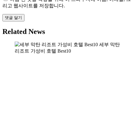
리고 웹사이트를 저장합니다.
Related News
세부 막탄
리조트 가성비 호텔 Best10