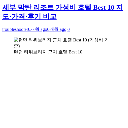
세부 막탄 리조트 가성비 호텔 Best 10 지
도·가격·후기 비교
troubleshooter
6개월 ago
6개월 ago
0
런던 타워브리지 근처 호텔 Best 10