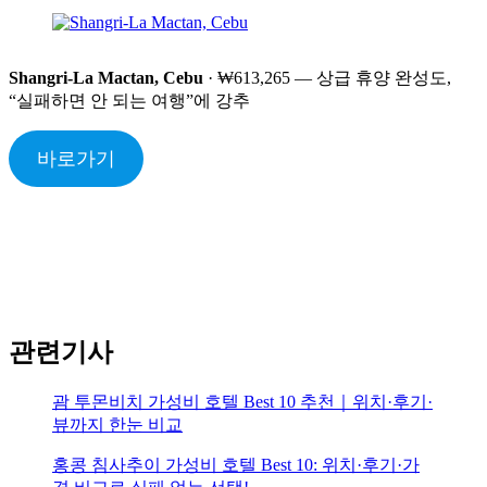
Shangri-La Mactan, Cebu
· ₩613,265 — 상급 휴양 완성도,
“실패하면 안 되는 여행”에 강추
바로가기
관련기사
괌 투몬비치 가성비 호텔 Best 10 추천｜위치·후기·
뷰까지 한눈 비교
홍콩 침사추이 가성비 호텔 Best 10: 위치·후기·가