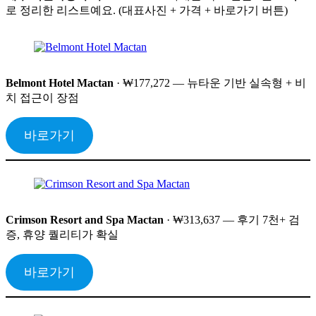
로 정리한 리스트예요. (대표사진 + 가격 + 바로가기 버튼)
Belmont Hotel Mactan
· ₩177,272 — 뉴타운 기반 실속형 + 비
치 접근이 장점
바로가기
Crimson Resort and Spa Mactan
· ₩313,637 — 후기 7천+ 검
증, 휴양 퀄리티가 확실
바로가기