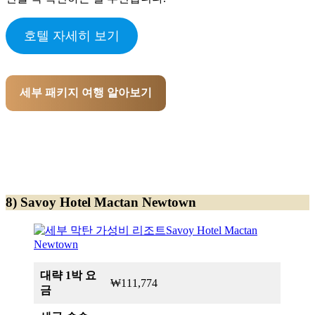
호텔 자세히 보기
세부 패키지 여행 알아보기
8) Savoy Hotel Mactan Newtown
대략 1박 요
₩111,774
금