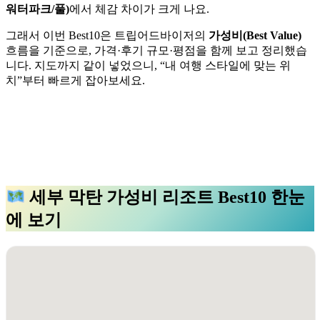
워터파크/풀)
에서 체감 차이가 크게 나요.
그래서 이번 Best10은 트립어드바이저의
가성비(Best Value)
흐름을 기준으로, 가격·후기 규모·평점을 함께 보고 정리했습
니다. 지도까지 같이 넣었으니, “내 여행 스타일에 맞는 위
치”부터 빠르게 잡아보세요.
세부 막탄 가성비 리조트 Best10 한눈
에 보기