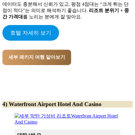
데이터도 충분해서 신뢰가 있고, 평점 4점대는 “크게 튀는 단
점이 적다”는 의미로 해석하기 좋습니다.
리조트 분위기 + 중
간 가격대
를 노리는 분에게 잘 맞아요.
호텔 자세히 보기
세부 패키지 여행 알아보기
4) Waterfront Airport Hotel And Casino