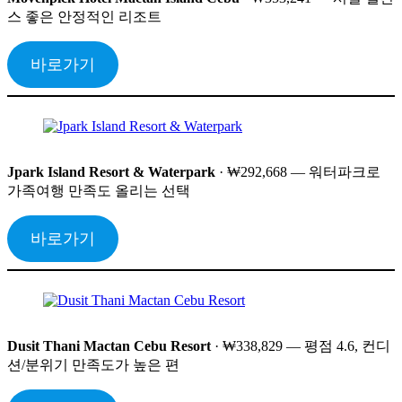
스 좋은 안정적인 리조트
바로가기
Jpark Island Resort & Waterpark
· ₩292,668 — 워터파크로
가족여행 만족도 올리는 선택
바로가기
Dusit Thani Mactan Cebu Resort
· ₩338,829 — 평점 4.6, 컨디
션/분위기 만족도가 높은 편