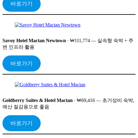
바로가기
Savoy Hotel Mactan Newtown
· ₩111,774 — 실속형 숙박 + 주
변 인프라 활용
바로가기
Goldberry Suites & Hotel Mactan
· ₩69,416 — 초가성비 숙박,
예산 절감용으로 좋음
바로가기