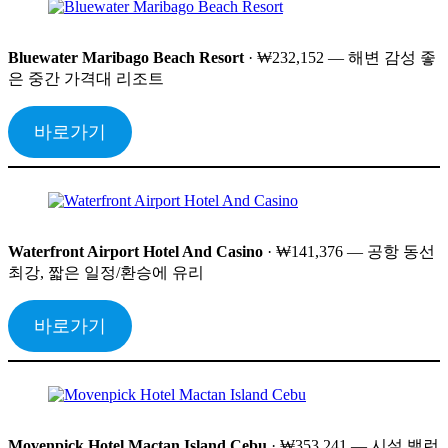
Bluewater Maribago Beach Resort
· ₩232,152 — 해변 감성 좋
은 중간 가격대 리조트
바로가기
Waterfront Airport Hotel And Casino
· ₩141,376 — 공항 동선
최강, 짧은 일정/환승에 유리
바로가기
Movenpick Hotel Mactan Island Cebu
· ₩353,241 — 시설 밸런