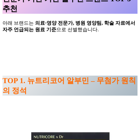
추천
아래 브랜드는
의료·영양 전문가, 병원 영양팀, 학술 자료에서
자주 언급되는 원료 기준
으로 선별했습니다.
TOP 1. 뉴트리코어 알부민 – 무첨가 원칙
의 정석