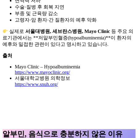
면역력 저하
수술·질병 후 회복 지연
부종 및 근육량 감소
고령자·암 환자·간 질환자의 예후 악화
실제로
서울대병원, 세브란스병원, Mayo Clinic
등 주요 의
료기관에서는 **저알부민혈증(hypoalbuminemia)**이 환자의
예후와 밀접한 관련이 있다고 명시하고 있습니다.
출처
Mayo Clinic – Hypoalbuminemia
https://www.mayoclinic.org/
서울대학교병원 의학정보
https://www.snuh.org/
알부민, 음식으로 충분하지 않은 이유