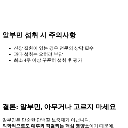
알부민 섭취 시 주의사항
신장 질환이 있는 경우 전문의 상담 필수
과다 섭취는 오히려 부담
최소 4주 이상 꾸준히 섭취 후 평가
결론: 알부민, 아무거나 고르지 마세요
알부민은 단순한 단백질 보충제가 아닙니다.
의학적으로도 예후와 직결되는 핵심 영양소
이기 때문에,