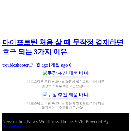
마이프로틴 처음 살 때 무작정 결제하면
호구 되는 3가지 이유
troubleshooter
1개월 ago
1개월 ago
0
이 포스팅은 쿠팡 파트너스 활동의 일환으로, 이에 따른
일정액의 수수료를 제공받습니다.
이 포스팅은 쿠팡 파트너스 활동의 일환으로, 이에 따른
일정액의 수수료를 제공받습니다.
Newsmatic - News WordPress Theme 2026. Powered By
BlazeThemes
.