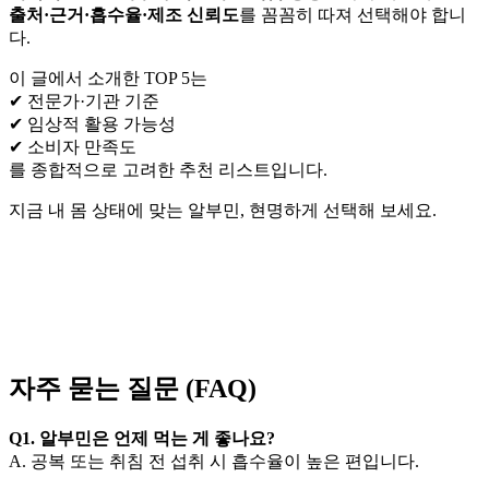
출처·근거·흡수율·제조 신뢰도
를 꼼꼼히 따져 선택해야 합니
다.
이 글에서 소개한 TOP 5는
✔ 전문가·기관 기준
✔ 임상적 활용 가능성
✔ 소비자 만족도
를 종합적으로 고려한 추천 리스트입니다.
지금 내 몸 상태에 맞는 알부민, 현명하게 선택해 보세요.
자주 묻는 질문 (FAQ)
Q1. 알부민은 언제 먹는 게 좋나요?
A. 공복 또는 취침 전 섭취 시 흡수율이 높은 편입니다.