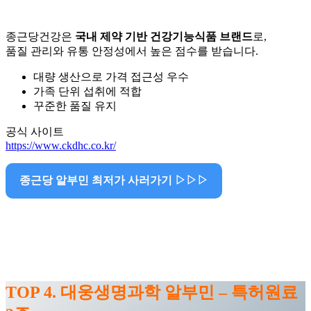
종근당건강은
국내 제약 기반 건강기능식품 브랜드
로,
품질 관리와 유통 안정성에서 높은 점수를 받습니다.
대량 생산으로 가격 접근성 우수
가족 단위 섭취에 적합
꾸준한 품질 유지
공식 사이트
https://www.ckdhc.co.kr/
종근당 알부민 최저가 사러가기 ▷▷▷
TOP 4. 대웅생명과학 알부민 – 특허원료