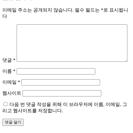
이메일 주소는 공개되지 않습니다.
필수 필드는
*
로 표시됩니
다
댓글
*
이름
*
이메일
*
웹사이트
다음 번 댓글 작성을 위해 이 브라우저에 이름, 이메일, 그
리고 웹사이트를 저장합니다.