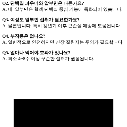
Q2. 단백질 파우더와 알부민은 다른가요?
A. 네, 알부민은 혈액 단백질 중심 기능에 특화되어 있습니다.
Q3. 여성도 알부민 섭취가 필요한가요?
A. 물론입니다. 특히 갱년기 이후 근손실 예방에 도움됩니다.
Q4. 부작용은 없나요?
A. 일반적으로 안전하지만 신장 질환자는 주의가 필요합니다.
Q5. 얼마나 먹어야 효과가 있나요?
A. 최소 4~8주 이상 꾸준한 섭취가 권장됩니다.