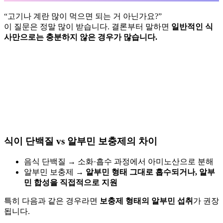
“고기나 계란 많이 먹으면 되는 거 아닌가요?”
이 질문은 정말 많이 받습니다. 결론부터 말하면
일반적인 식
사만으로는 충분하지 않은 경우가 많습니다.
식이 단백질 vs 알부민 보충제의 차이
음식 단백질 → 소화·흡수 과정에서 아미노산으로 분해
알부민 보충제 →
알부민 형태 그대로 흡수되거나, 알부
민 합성을 직접적으로 지원
특히 다음과 같은 경우라면
보충제 형태의 알부민 섭취
가 권장
됩니다.