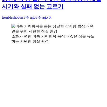
시기와 실패 없는 고르기
troubleshooter
3주 ago
3주 ago
0
소화가 편한 여름 기력회복 음식과 깊은 잠을 유도
하는 시원한 침실 환경