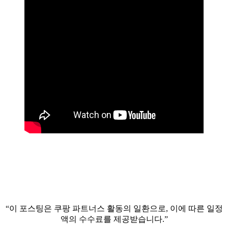
“이 포스팅은 쿠팡 파트너스 활동의 일환으로, 이에 따른 일정
액의 수수료를 제공받습니다.”