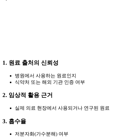
1. 원료 출처의 신뢰성
병원에서 사용하는 원료인지
식약처 또는 해외 기관 인증 여부
2. 임상적 활용 근거
실제 의료 현장에서 사용되거나 연구된 원료
3. 흡수율
저분자화(가수분해) 여부