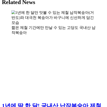
Related News
짧은 제철 기간에만 만날 수 있는 고당도 국내산 납
작복숭아
1년에 딱 한 달! 국내산 납작복숭아 제철