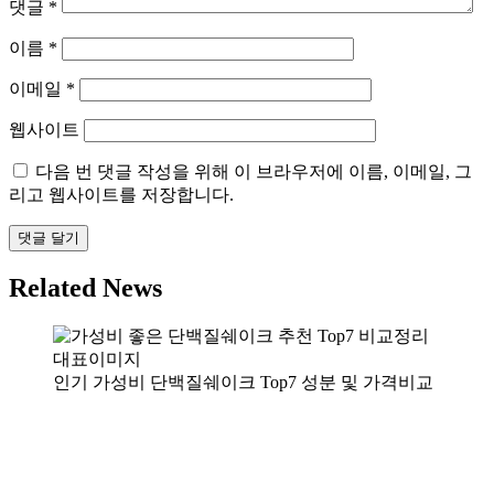
댓글
*
이름
*
이메일
*
웹사이트
다음 번 댓글 작성을 위해 이 브라우저에 이름, 이메일, 그
리고 웹사이트를 저장합니다.
Related News
인기 가성비 단백질쉐이크 Top7 성분 및 가격비교