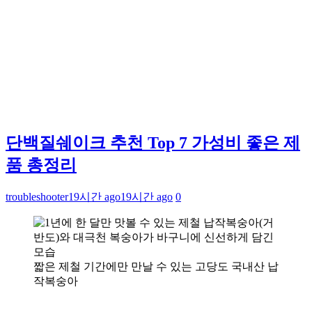
단백질쉐이크 추천 Top 7 가성비 좋은 제
품 총정리
troubleshooter
19시간 ago
19시간 ago
0
짧은 제철 기간에만 만날 수 있는 고당도 국내산 납
작복숭아