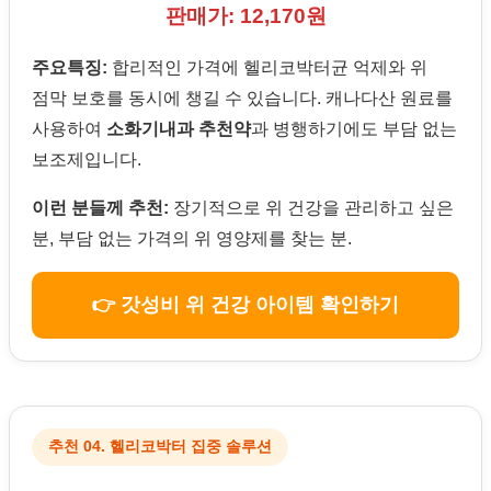
판매가: 12,170원
주요특징:
합리적인 가격에 헬리코박터균 억제와 위
점막 보호를 동시에 챙길 수 있습니다. 캐나다산 원료를
사용하여
소화기내과 추천약
과 병행하기에도 부담 없는
보조제입니다.
이런 분들께 추천:
장기적으로 위 건강을 관리하고 싶은
분, 부담 없는 가격의 위 영양제를 찾는 분.
👉 갓성비 위 건강 아이템 확인하기
추천 04. 헬리코박터 집중 솔루션