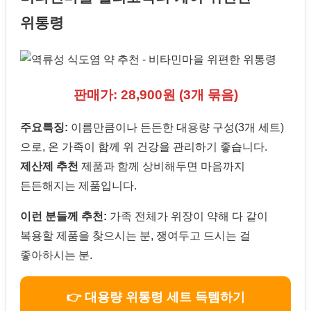
위통령
판매가: 28,900원 (3개 묶음)
주요특징:
이름만큼이나 든든한 대용량 구성(3개 세트)
으로, 온 가족이 함께 위 건강을 관리하기 좋습니다.
제산제 추천
제품과 함께 상비해두면 마음까지
든든해지는 제품입니다.
이런 분들께 추천:
가족 전체가 위장이 약해 다 같이
복용할 제품을 찾으시는 분, 쟁여두고 드시는 걸
좋아하시는 분.
👉 대용량 위통령 세트 득템하기