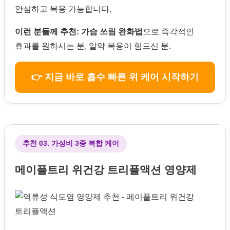
안심하고 복용 가능합니다.
이런 분들께 추천:
가슴 쓰림 완화법
으로 즉각적인
효과를 원하시는 분, 알약 복용이 힘드신 분.
👉 지금 바로 흡수 빠른 위 케어 시작하기
추천 03. 가성비 3중 복합 케어
메이플트리 위건강 트리플액션 영양제