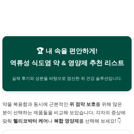
🏆 내 속을 편안하게!
역류성 식도염 약 & 영양제 추천 리스트
실제 후기와 성분을 바탕으로 엄선한 위 건강 솔루션입니다.
약을 복용함과 동시에 근본적인
위 점막 보호
를 위해 많은
분이 선택하는 제품들을 비교해 보았습니다. 각자의 증상에
맞춰
헬리코박터 케어
나
복합 영양제
를 선택해 보세요! 👇