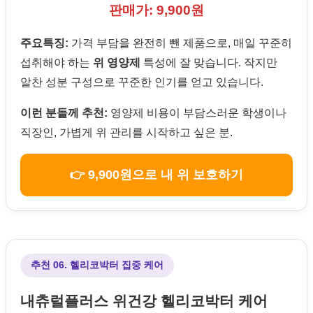
판매가: 9,900원
주요특징:
가격 부담을 완전히 뺀 제품으로, 매일 꾸준히
섭취해야 하는
위 영양제
특성에 잘 맞습니다. 작지만
알찬 성분 구성으로 꾸준한 인기를 얻고 있습니다.
이런 분들께 추천:
영양제 비용이 부담스러운 학생이나
직장인, 가볍게 위 관리를 시작하고 싶은 분.
👉 9,900원으로 내 위 보호하기
추천 06. 헬리코박터 집중 케어
내츄럴플러스 위건강 헬리코박터 케어