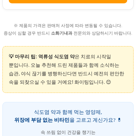
※ 제품의 가격은 판매처 사정에 따라 변동될 수 있습니다.
증상이 심할 경우 반드시
소화기내과
전문의와 상담하시기 바랍니다.
💡 마무리 팁:
역류성 식도염 약
은 치료의 시작일
뿐입니다. 오늘 추천해 드린 제품들과 함께 소식하는
습관, 야식 끊기를 병행하신다면 반드시 예전의 편안한
속을 되찾으실 수 있을 거예요! 화이팅입니다. 😊
식도염 약과 함께 먹는 영양제,
위장에 부담 없는 비타민
을 고르고 계신가요? 💊
속 쓰림 없이 건강을 챙기는