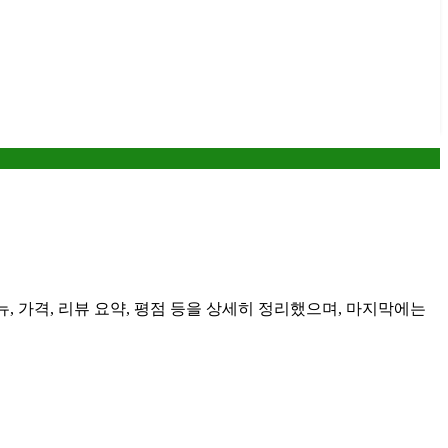
, 가격, 리뷰 요약, 평점 등을 상세히 정리했으며, 마지막에는