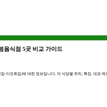
범음식점 5곳 비교 가이드
·이모회집)에 대한 정보입니다. 각 식당별 위치, 특징, 대표 메뉴