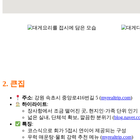
2. 큰집
주소
: 강원 속초시 중앙로416번길 5 (
myrealtrip.com
)
하이라이트
:
장사항에서 조금 떨어진 곳, 현지인·가족 단위 인기
넓은 실내, 단체석 확보, 깔끔한 분위기 (
blog.naver.
특징
:
코스식으로 회가 5접시 연이어 제공되는 구성
우럭 매운탕·물회 강력 추천 메뉴 (
myrealtrip.com
)